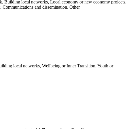
k, Building local networks, Local economy or new economy projects,
port, Communications and dissemination, Other
ilding local networks, Wellbeing or Inner Transition, Youth or