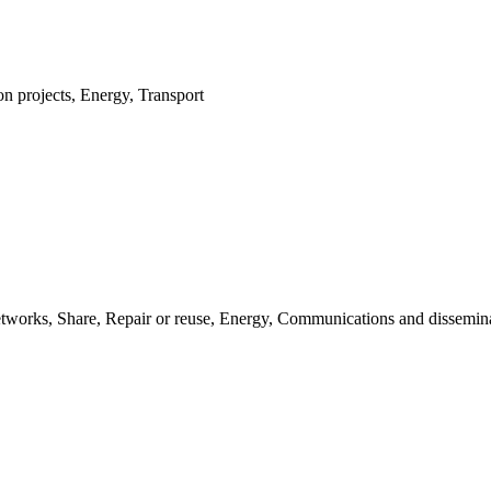
on projects, Energy, Transport
 networks, Share, Repair or reuse, Energy, Communications and dissemin