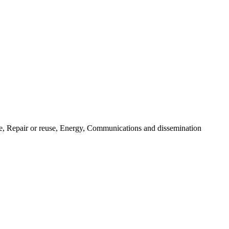
are, Repair or reuse, Energy, Communications and dissemination