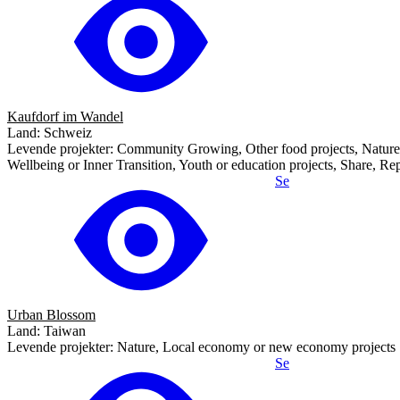
Kaufdorf im Wandel
Land: Schweiz
Levende projekter: Community Growing, Other food projects, Nature, C
Wellbeing or Inner Transition, Youth or education projects, Share, Rep
Se
Urban Blossom
Land: Taiwan
Levende projekter: Nature, Local economy or new economy projects
Se