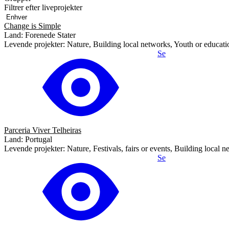
Filtrer efter liveprojekter
Change is Simple
Land: Forenede Stater
Levende projekter: Nature, Building local networks, Youth or educati
Se
Parceria Viver Telheiras
Land: Portugal
Levende projekter: Nature, Festivals, fairs or events, Building local
Se