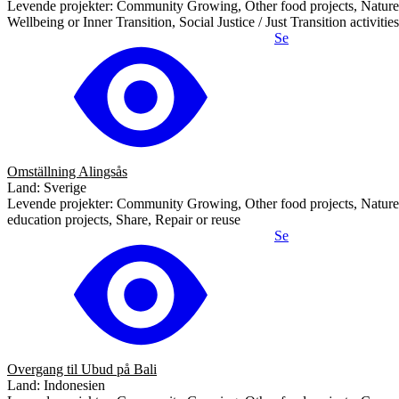
Levende projekter: Community Growing, Other food projects, Nature
Wellbeing or Inner Transition, Social Justice / Just Transition activi
Se
Omställning Alingsås
Land: Sverige
Levende projekter: Community Growing, Other food projects, Nature, F
education projects, Share, Repair or reuse
Se
Overgang til Ubud på Bali
Land: Indonesien