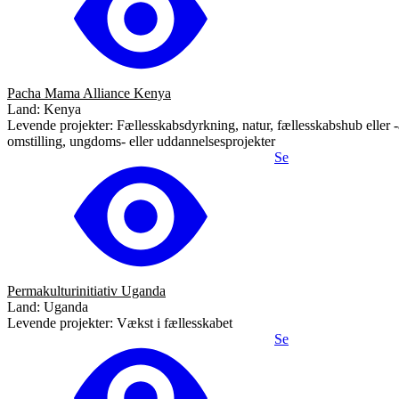
Pacha Mama Alliance Kenya
Land: Kenya
Levende projekter: Fællesskabsdyrkning, natur, fællesskabshub eller -ak
omstilling, ungdoms- eller uddannelsesprojekter
Se
Permakulturinitiativ Uganda
Land: Uganda
Levende projekter: Vækst i fællesskabet
Se