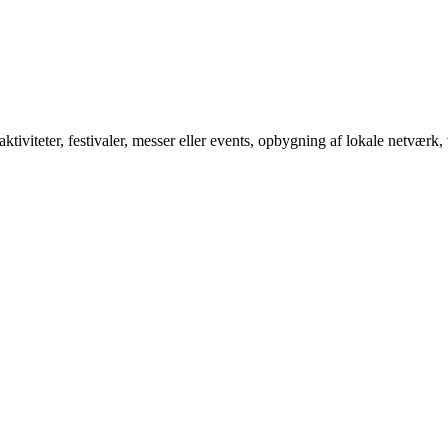
tiviteter, festivaler, messer eller events, opbygning af lokale netværk, 