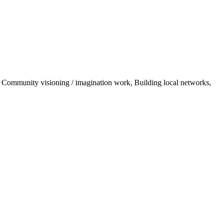
y, Community visioning / imagination work, Building local networks,