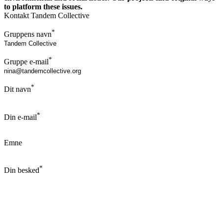
to platform these issues.
Kontakt Tandem Collective
*
Gruppens navn
*
Gruppe e-mail
*
Dit navn
*
Din e-mail
Emne
*
Din besked