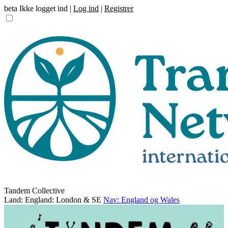
beta
Ikke logget ind |
Log ind
|
Registrer
Tandem Collective
Land: England: London & SE
Nav: England og Wales