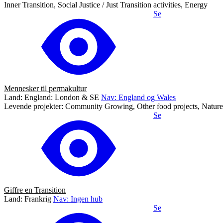
Inner Transition, Social Justice / Just Transition activities, Energy
Se
Mennesker til permakultur
Land: England: London & SE
Nav: England og Wales
Levende projekter: Community Growing, Other food projects, Nature, C
Se
Giffre en Transition
Land: Frankrig
Nav: Ingen hub
Se