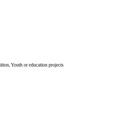
tion, Youth or education projects