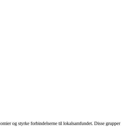
onomier og styrke forbindelserne til lokalsamfundet. Disse grupper