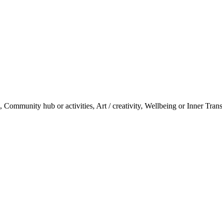
ommunity hub or activities, Art / creativity, Wellbeing or Inner Transi