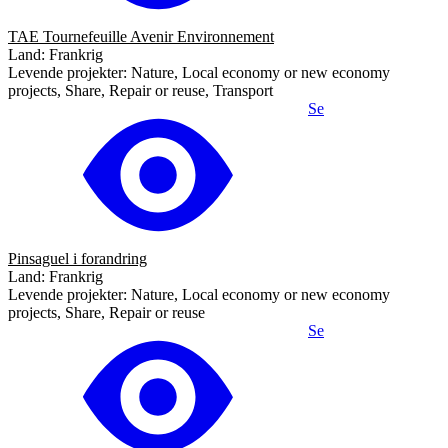
TAE Tournefeuille Avenir Environnement
Land: Frankrig
Levende projekter: Nature, Local economy or new economy
projects, Share, Repair or reuse, Transport
Se
Pinsaguel i forandring
Land: Frankrig
Levende projekter: Nature, Local economy or new economy
projects, Share, Repair or reuse
Se