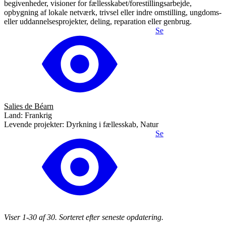
begivenheder, visioner for fællesskabet/forestillingsarbejde,
opbygning af lokale netværk, trivsel eller indre omstilling, ungdoms-
eller uddannelsesprojekter, deling, reparation eller genbrug.
Se
Salies de Béarn
Land: Frankrig
Levende projekter: Dyrkning i fællesskab, Natur
Se
Viser 1-30 af 30. Sorteret efter seneste opdatering.