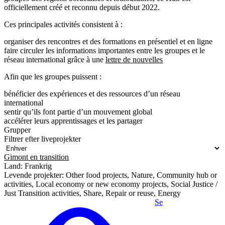
officiellement créé et reconnu depuis début 2022.
Ces principales activités consistent à :
organiser des rencontres et des formations en présentiel et en ligne
faire circuler les informations importantes entre les groupes et le
réseau international grâce à une
lettre de nouvelles
Afin que les groupes puissent :
bénéficier des expériences et des ressources d’un réseau
international
sentir qu’ils font partie d’un mouvement global
accélérer leurs apprentissages et les partager
Grupper
Filtrer efter liveprojekter
Gimont en transition
Land: Frankrig
Levende projekter: Other food projects, Nature, Community hub or
activities, Local economy or new economy projects, Social Justice /
Just Transition activities, Share, Repair or reuse, Energy
Se