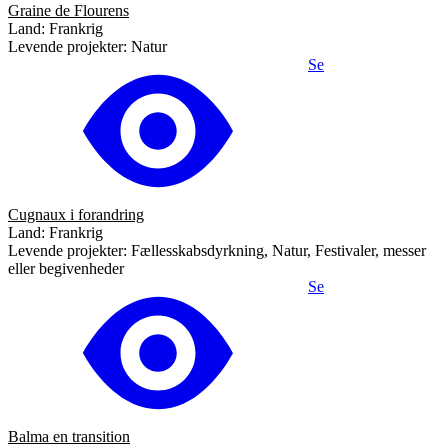
Graine de Flourens
Land: Frankrig
Levende projekter: Natur
Se
Cugnaux i forandring
Land: Frankrig
Levende projekter: Fællesskabsdyrkning, Natur, Festivaler, messer
eller begivenheder
Se
Balma en transition