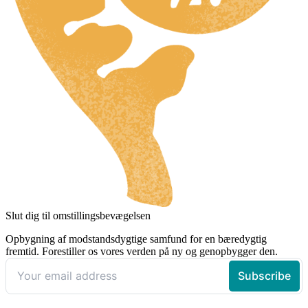
Slut dig til omstillingsbevægelsen
Opbygning af modstandsdygtige samfund for en bæredygtig
fremtid. Forestiller os vores verden på ny og genopbygger den.