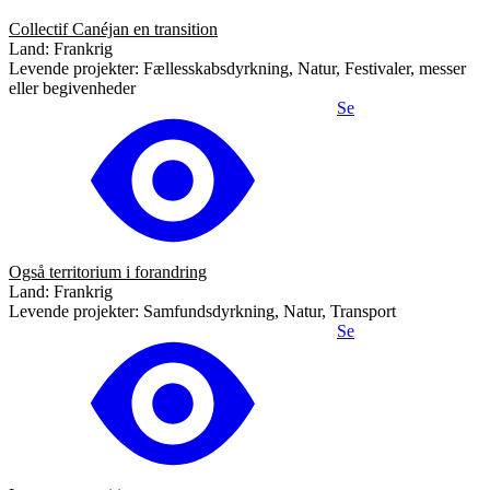
Collectif Canéjan en transition
Land: Frankrig
Levende projekter: Fællesskabsdyrkning, Natur, Festivaler, messer
eller begivenheder
Se
Også territorium i forandring
Land: Frankrig
Levende projekter: Samfundsdyrkning, Natur, Transport
Se