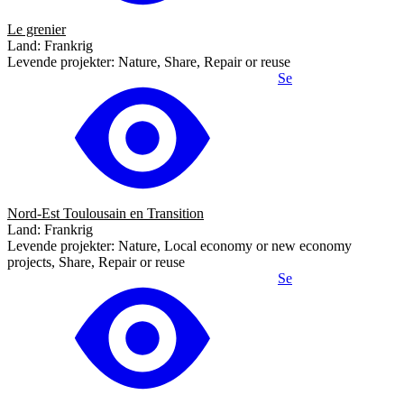
Le grenier
Land: Frankrig
Levende projekter: Nature, Share, Repair or reuse
Se
Nord-Est Toulousain en Transition
Land: Frankrig
Levende projekter: Nature, Local economy or new economy
projects, Share, Repair or reuse
Se