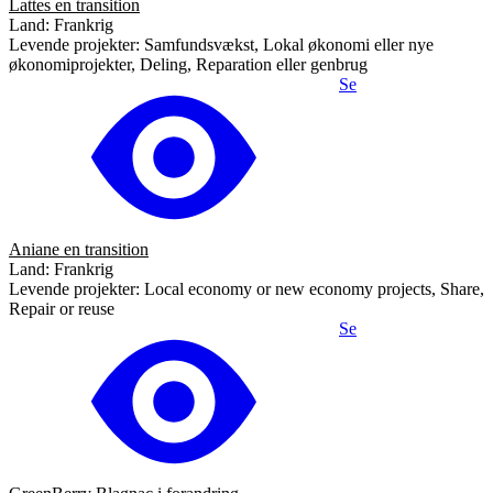
Lattes en transition
Land: Frankrig
Levende projekter: Samfundsvækst, Lokal økonomi eller nye
økonomiprojekter, Deling, Reparation eller genbrug
Se
Aniane en transition
Land: Frankrig
Levende projekter: Local economy or new economy projects, Share,
Repair or reuse
Se