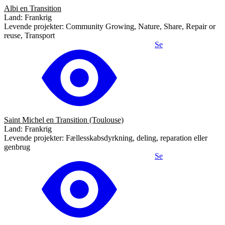
Albi en Transition
Land: Frankrig
Levende projekter: Community Growing, Nature, Share, Repair or
reuse, Transport
Se
Saint Michel en Transition (Toulouse)
Land: Frankrig
Levende projekter: Fællesskabsdyrkning, deling, reparation eller
genbrug
Se