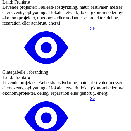
Land: Frankrig
Levende projekter: Fællesskabsdyrkning, natur, festivaler, messer
eller events, opbygning af lokale netværk, lokal økonomi eller nye
økonomiprojekter, ungdoms- eller uddannelsesprojekter, deling,
reparation eller genbrug, energi
Se
Cintegabelle i forandring
Land: Frankrig
Levende projekter: Fællesskabsdyrkning, natur, festivaler, messer
eller events, opbygning af lokale netværk, lokal økonomi eller nye
økonomiprojekter, deling, reparation eller genbrug, energi
Se