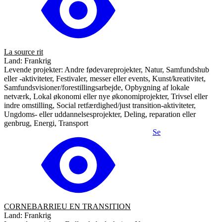
La source rit
Land: Frankrig
Levende projekter: Andre fødevareprojekter, Natur, Samfundshub
eller -aktiviteter, Festivaler, messer eller events, Kunst/kreativitet,
Samfundsvisioner/forestillingsarbejde, Opbygning af lokale
netværk, Lokal økonomi eller nye økonomiprojekter, Trivsel eller
indre omstilling, Social retfærdighed/just transition-aktiviteter,
Ungdoms- eller uddannelsesprojekter, Deling, reparation eller
genbrug, Energi, Transport
Se
CORNEBARRIEU EN TRANSITION
Land: Frankrig