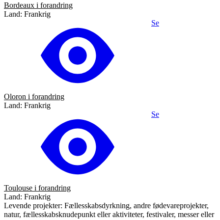
Bordeaux i forandring
Land: Frankrig
Se
Oloron i forandring
Land: Frankrig
Se
Toulouse i forandring
Land: Frankrig
Levende projekter: Fællesskabsdyrkning, andre fødevareprojekter,
natur, fællesskabsknudepunkt eller aktiviteter, festivaler, messer eller