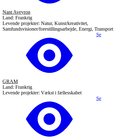
Nant Aveyron
Land: Frankrig
Levende projekter: Natur, Kunst/kreativitet,
Samfundsvisioner/forestillingsarbejde, Energi, Transport
Se
GRAM
Land: Frankrig
Levende projekter: Vækst i fællesskabet
Se