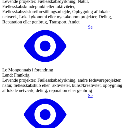
Levende projekter: Fællesskabsdyrkning, Natur,
Fællesskabsknudepunkt eller -aktiviteter,
Fællesskabsvision/forestillingsarbejde, Opbygning af lokale
netværk, Lokal økonomi eller nye økonomiprojekter, Deling,
Reparation eller genbrug, Transport, Andet
Se
Le Monponnais i forandring
Land: Frankrig
Levende projekter: Fællesskabsdyrkning, andre fødevareprojekter,
natur, fællesskabshub eller -aktiviteter, kunst/kreativitet, opbygning
af lokale netværk, deling, reparation eller genbrug
Se