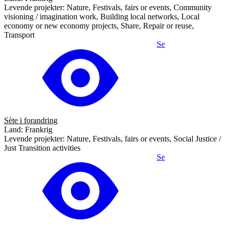
Levende projekter: Nature, Festivals, fairs or events, Community
visioning / imagination work, Building local networks, Local
economy or new economy projects, Share, Repair or reuse,
Transport
Se
Sète i forandring
Land: Frankrig
Levende projekter: Nature, Festivals, fairs or events, Social Justice /
Just Transition activities
Se