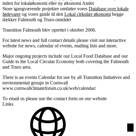
inden for lokaløkonomi eller ny økonomi
Andet
Store igangværende projekter omfatter vores
Database over lokale
fødevarer
og vores guide til den
Lokal cirkulær økonomi
begge
dækker Falmouth og Truro-området
Transition Falmouth blev oprettet i oktober 2006.
For latest news and full contact details please visit our interactive
website for news, calendar of events, mailing lists and more.
Major ongoing projects include our Local Food Database and our
Guide to the Local Circular Economy both covering the Falmouth
and Truro area.
There is an events Calendar for use by all Transition Initiatives and
environmental groups in Cornwall
www.cornwallclimateforum.co.uk/web/calendar/
To email us please use the contact form on our website
Links