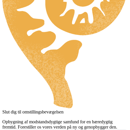
Slut dig til omstillingsbevægelsen
Opbygning af modstandsdygtige samfund for en bæredygtig
fremtid. Forestiller os vores verden på ny og genopbygger den.