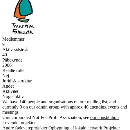
Medlemmer
9
Aktiv sidste år
40
Påbegyndt
2006
Betalte roller
Nej
Juridisk struktur
Andet
Aktivitet
Noget aktiv
We have 140 people and organisations on our mailing list, and
currently 9 on our admin group with approx 40 attending events and
meetings
Unincorporated Not-For-Profit Association, see
our constitution
Levende projekter
Andre fødevareprojekter
Opbygning af lokale netværk
Projekter