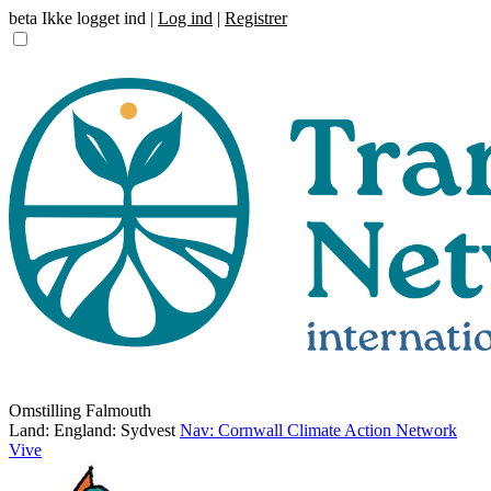
beta
Ikke logget ind |
Log ind
|
Registrer
Omstilling Falmouth
Land: England: Sydvest
Nav: Cornwall Climate Action Network
Vive