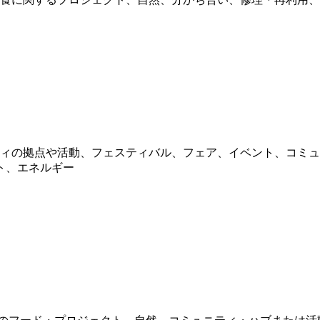
ティの拠点や活動、フェスティバル、フェア、イベント、コミ
ト、エネルギー