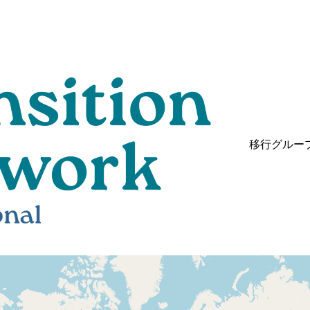
移行グルー