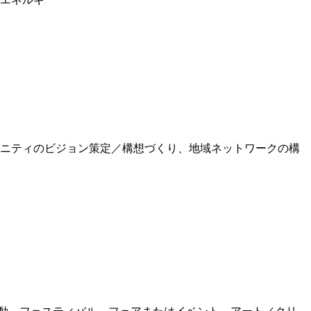
ュニティのビジョン策定／構想づくり、地域ネットワークの構