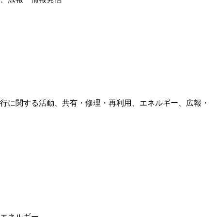
移行に関する活動、共有・修理・再利用、エネルギー、広報・
、エネルギー