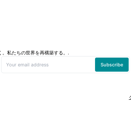
く。私たちの世界を再構築する。.