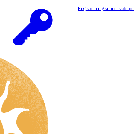
Registrera dig som enskild pe