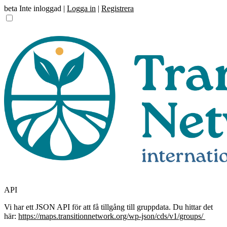
beta
Inte inloggad |
Logga in
|
Registrera
API
Vi har ett JSON API för att få tillgång till gruppdata. Du hittar det
här:
https://maps.transitionnetwork.org/wp-json/cds/v1/groups/