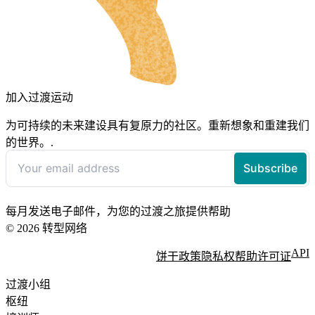
加入过渡运动
为可持续的未来建设具有复原力的社区。重新想象和重建我们
的世界。.
每月发送电子邮件，为您的过渡之旅提供帮助
© 2026 转型网络
API
饼干政策
隐私权
帮助
许可证
过渡小组
枢纽