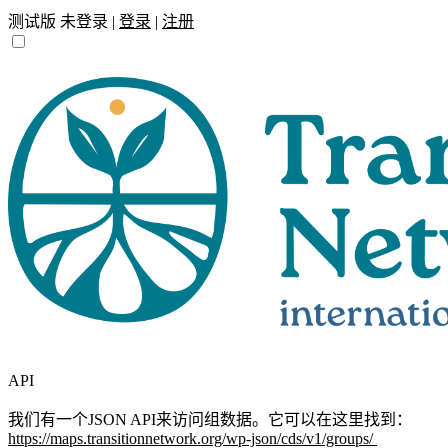
测试版
未登录 |
登录
|
注册
API
我们有一个JSON API来访问组数据。它可以在这里找到：
https://maps.transitionnetwork.org/wp-json/cds/v1/groups/