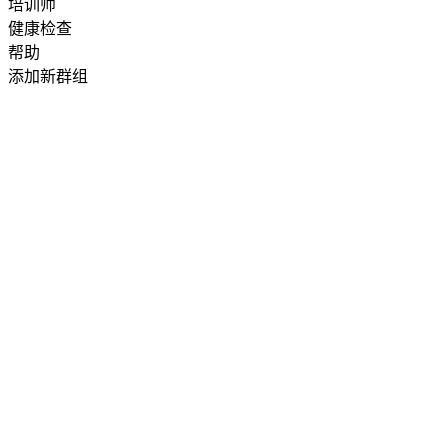
培训师
健康检查
帮助
添加新群组