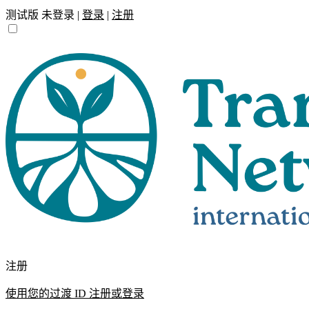
测试版
未登录 |
登录
|
注册
注册
使用您的过渡 ID 注册或登录