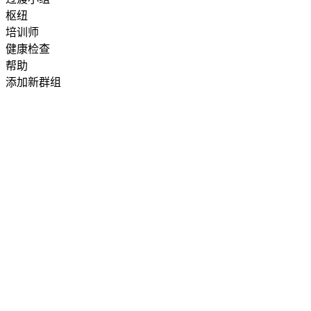
枢纽
培训师
健康检查
帮助
添加新群组