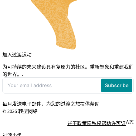
加入过渡运动
为可持续的未来建设具有复原力的社区。重新想象和重建我们
的世界。.
每月发送电子邮件，为您的过渡之旅提供帮助
© 2026 转型网络
API
饼干政策
隐私权
帮助
许可证
过渡小组