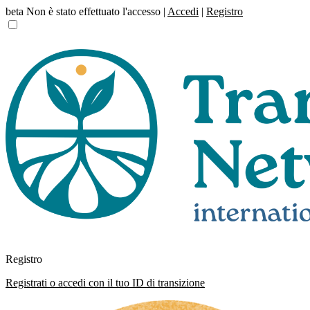
beta
Non è stato effettuato l'accesso |
Accedi
|
Registro
Registro
Registrati o accedi con il tuo ID di transizione