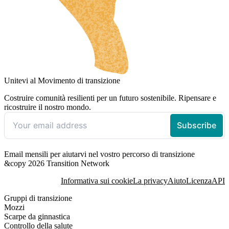
Unitevi al Movimento di transizione
Costruire comunità resilienti per un futuro sostenibile. Ripensare e
ricostruire il nostro mondo.
Email mensili per aiutarvi nel vostro percorso di transizione
&copy 2026 Transition Network
Informativa sui cookie
La privacy
Aiuto
Licenza
API
Gruppi di transizione
Mozzi
Scarpe da ginnastica
Controllo della salute