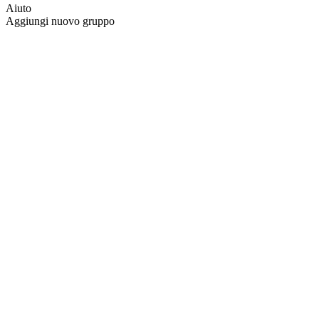
Aiuto
Aggiungi nuovo gruppo