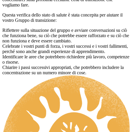
vogliamo fare.
Questa verifica dello stato di salute è stata concepita per aiutare il
vostro Gruppo di transizione:
Riflettere sulla situazione del gruppo e avviare conversazioni su ciò
che funziona bene, su ciò che potrebbe essere rafforzato e su ciò che
non funziona e deve essere cambiato.
Celebrate i vostri punti di forza, i vostri successi e i vostri fallimenti,
perché sono anche grandi esperienze di apprendimento.
Identificare le aree che potrebbero richiedere più lavoro, competenze
o risorse.
Chiarire i passi successivi appropriati, che potrebbero includere la
concentrazione su un numero minore di cose.