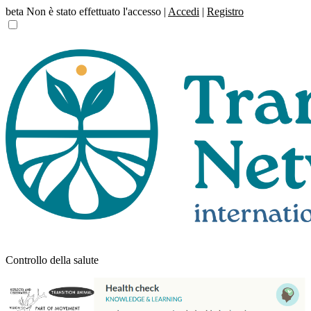
beta
Non è stato effettuato l'accesso |
Accedi
|
Registro
Controllo della salute