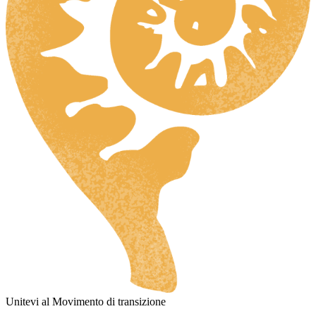
Unitevi al Movimento di transizione