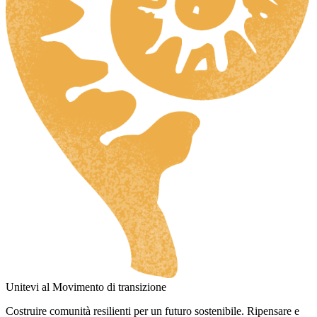
Unitevi al Movimento di transizione
Costruire comunità resilienti per un futuro sostenibile. Ripensare e