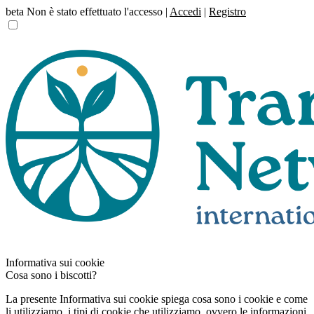
beta
Non è stato effettuato l'accesso |
Accedi
|
Registro
Informativa sui cookie
Cosa sono i biscotti?
La presente Informativa sui cookie spiega cosa sono i cookie e come
li utilizziamo, i tipi di cookie che utilizziamo, ovvero le informazioni