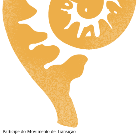
Participe do Movimento de Transição