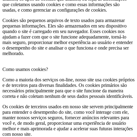
que coletamos usando cookies e como essas informações são
usadas, e como gerenciar as configurações de cookies.
Cookies são pequenos arquivos de texto usados para armazenar
pequenas informações. Eles são armazenados em seu dispositivo
quando o site é carregado em seu navegador. Esses cookies nos
ajudam a fazer com que o site funcione adequadamente, torná-lo
mais seguro, proporcionar melhor experiência ao usuário e entender
o desempenho do site e analisar o que funciona e onde precisa ser
melhorado.
Como usamos cookies?
Como a maioria dos serviços on-line, nosso site usa cookies próprios
e de terceiros para diversas finalidades. Os cookies primários são
necessários principalmente para que o site funcione da maneira
correta e não coletam nenhum de seus dados pessoais identificáveis.
Os cookies de terceiros usados em nosso site servem principalmente
para entender o desempenho do site, como você interage com ele,
manter nossos serviços seguros, fornecer anúncios relevantes para
você e, de modo geral, proporcionar uma experiência de usuário
melhor e mais aprimorada e ajudar a acelerar suas futuras interações
com nosso site.