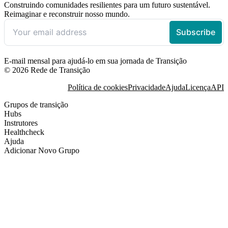
Construindo comunidades resilientes para um futuro sustentável.
Reimaginar e reconstruir nosso mundo.
E-mail mensal para ajudá-lo em sua jornada de Transição
© 2026 Rede de Transição
Política de cookies
Privacidade
Ajuda
Licença
API
Grupos de transição
Hubs
Instrutores
Healthcheck
Ajuda
Adicionar Novo Grupo