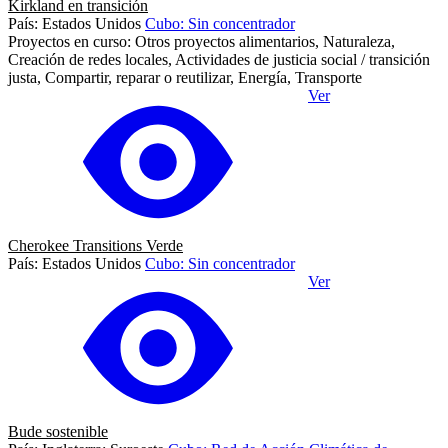
Kirkland en transición
País: Estados Unidos
Cubo: Sin concentrador
Proyectos en curso: Otros proyectos alimentarios, Naturaleza,
Creación de redes locales, Actividades de justicia social / transición
justa, Compartir, reparar o reutilizar, Energía, Transporte
Ver
Cherokee Transitions Verde
País: Estados Unidos
Cubo: Sin concentrador
Ver
Bude sostenible