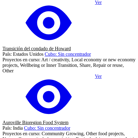
Ver
Transición del condado de Howard
País: Estados Unidos
Cubo: Sin concentrador
Proyectos en curso: Art / creativity, Local economy or new economy
projects, Wellbeing or Inner Transition, Share, Repair or reuse,
Other
Ver
Auroville Bioregion Food System
País: India
Cubo: Sin concentrador
Proyectos en curso: Community Growing, Other food projects,