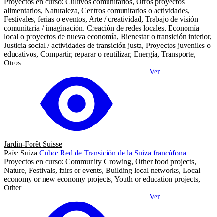
Proyectos en curso: Cultivos comunitarios, Otros proyectos
alimentarios, Naturaleza, Centros comunitarios o actividades,
Festivales, ferias o eventos, Arte / creatividad, Trabajo de visión
comunitaria / imaginación, Creación de redes locales, Economía
local o proyectos de nueva economía, Bienestar o transición interior,
Justicia social / actividades de transición justa, Proyectos juveniles o
educativos, Compartir, reparar o reutilizar, Energía, Transporte,
Otros
Ver
Jardin-Forêt Suisse
País: Suiza
Cubo: Red de Transición de la Suiza francófona
Proyectos en curso: Community Growing, Other food projects,
Nature, Festivals, fairs or events, Building local networks, Local
economy or new economy projects, Youth or education projects,
Other
Ver