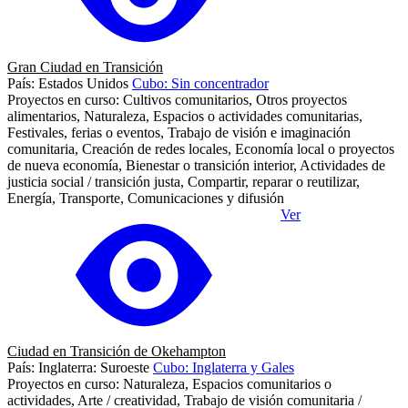
Gran Ciudad en Transición
País: Estados Unidos
Cubo: Sin concentrador
Proyectos en curso: Cultivos comunitarios, Otros proyectos
alimentarios, Naturaleza, Espacios o actividades comunitarias,
Festivales, ferias o eventos, Trabajo de visión e imaginación
comunitaria, Creación de redes locales, Economía local o proyectos
de nueva economía, Bienestar o transición interior, Actividades de
justicia social / transición justa, Compartir, reparar o reutilizar,
Energía, Transporte, Comunicaciones y difusión
Ver
Ciudad en Transición de Okehampton
País: Inglaterra: Suroeste
Cubo: Inglaterra y Gales
Proyectos en curso: Naturaleza, Espacios comunitarios o
actividades, Arte / creatividad, Trabajo de visión comunitaria /