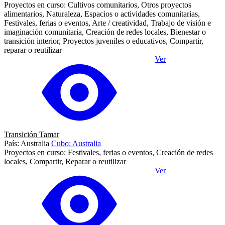
Proyectos en curso: Cultivos comunitarios, Otros proyectos
alimentarios, Naturaleza, Espacios o actividades comunitarias,
Festivales, ferias o eventos, Arte / creatividad, Trabajo de visión e
imaginación comunitaria, Creación de redes locales, Bienestar o
transición interior, Proyectos juveniles o educativos, Compartir,
reparar o reutilizar
Ver
Transición Tamar
País: Australia
Cubo: Australia
Proyectos en curso: Festivales, ferias o eventos, Creación de redes
locales, Compartir, Reparar o reutilizar
Ver