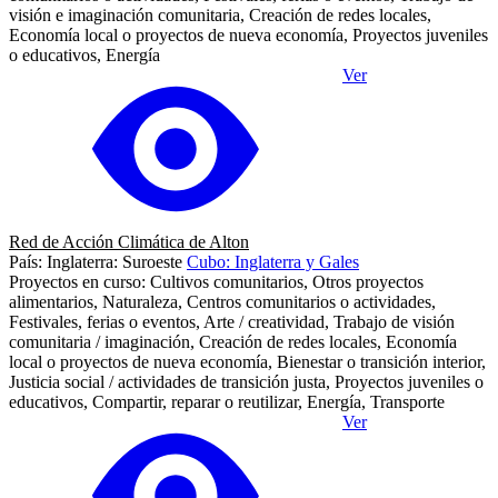
visión e imaginación comunitaria, Creación de redes locales,
Economía local o proyectos de nueva economía, Proyectos juveniles
o educativos, Energía
Ver
Red de Acción Climática de Alton
País: Inglaterra: Suroeste
Cubo: Inglaterra y Gales
Proyectos en curso: Cultivos comunitarios, Otros proyectos
alimentarios, Naturaleza, Centros comunitarios o actividades,
Festivales, ferias o eventos, Arte / creatividad, Trabajo de visión
comunitaria / imaginación, Creación de redes locales, Economía
local o proyectos de nueva economía, Bienestar o transición interior,
Justicia social / actividades de transición justa, Proyectos juveniles o
educativos, Compartir, reparar o reutilizar, Energía, Transporte
Ver