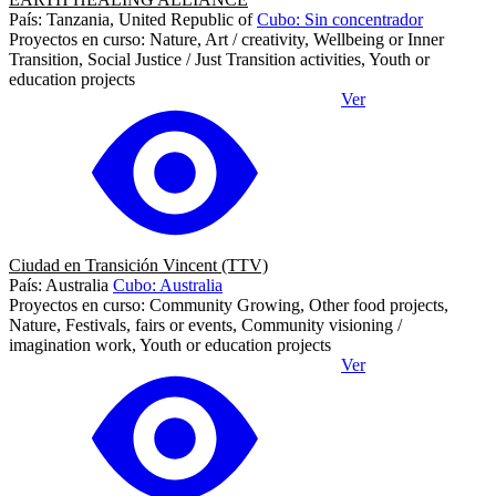
País: Tanzania, United Republic of
Cubo: Sin concentrador
Proyectos en curso: Nature, Art / creativity, Wellbeing or Inner
Transition, Social Justice / Just Transition activities, Youth or
education projects
Ver
Ciudad en Transición Vincent (TTV)
País: Australia
Cubo: Australia
Proyectos en curso: Community Growing, Other food projects,
Nature, Festivals, fairs or events, Community visioning /
imagination work, Youth or education projects
Ver