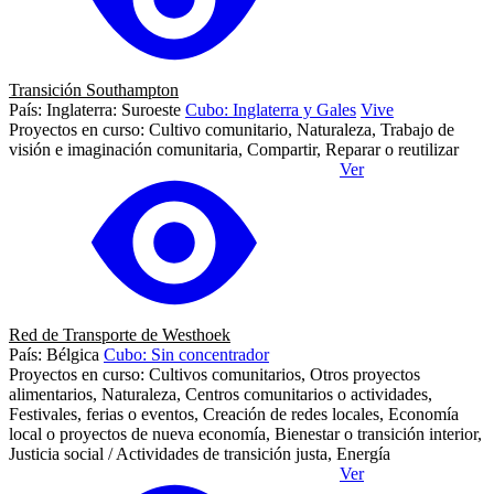
Transición Southampton
País: Inglaterra: Suroeste
Cubo: Inglaterra y Gales
Vive
Proyectos en curso: Cultivo comunitario, Naturaleza, Trabajo de
visión e imaginación comunitaria, Compartir, Reparar o reutilizar
Ver
Red de Transporte de Westhoek
País: Bélgica
Cubo: Sin concentrador
Proyectos en curso: Cultivos comunitarios, Otros proyectos
alimentarios, Naturaleza, Centros comunitarios o actividades,
Festivales, ferias o eventos, Creación de redes locales, Economía
local o proyectos de nueva economía, Bienestar o transición interior,
Justicia social / Actividades de transición justa, Energía
Ver