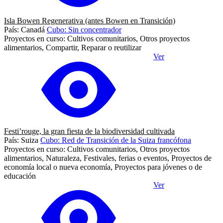
Isla Bowen Regenerativa (antes Bowen en Transición)
País: Canadá
Cubo: Sin concentrador
Proyectos en curso: Cultivos comunitarios, Otros proyectos
alimentarios, Compartir, Reparar o reutilizar
Ver
Festi’rouge, la gran fiesta de la biodiversidad cultivada
País: Suiza
Cubo: Red de Transición de la Suiza francófona
Proyectos en curso: Cultivos comunitarios, Otros proyectos
alimentarios, Naturaleza, Festivales, ferias o eventos, Proyectos de
economía local o nueva economía, Proyectos para jóvenes o de
educación
Ver