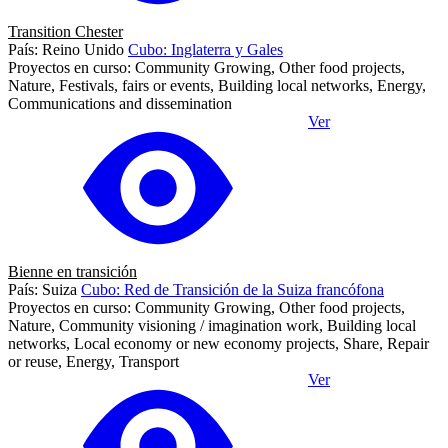
Transition Chester
País: Reino Unido
Cubo: Inglaterra y Gales
Proyectos en curso: Community Growing, Other food projects,
Nature, Festivals, fairs or events, Building local networks, Energy,
Communications and dissemination
Ver
Bienne en transición
País: Suiza
Cubo: Red de Transición de la Suiza francófona
Proyectos en curso: Community Growing, Other food projects,
Nature, Community visioning / imagination work, Building local
networks, Local economy or new economy projects, Share, Repair
or reuse, Energy, Transport
Ver