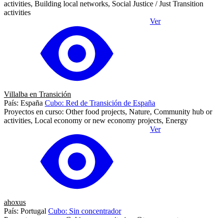
activities, Building local networks, Social Justice / Just Transition
activities
Ver
Villalba en Transición
País: España
Cubo: Red de Transición de España
Proyectos en curso: Other food projects, Nature, Community hub or
activities, Local economy or new economy projects, Energy
Ver
ahoxus
País: Portugal
Cubo: Sin concentrador