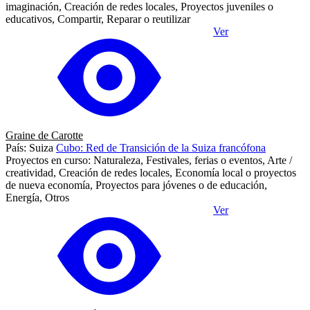
imaginación, Creación de redes locales, Proyectos juveniles o
educativos, Compartir, Reparar o reutilizar
Ver
Graine de Carotte
País: Suiza
Cubo: Red de Transición de la Suiza francófona
Proyectos en curso: Naturaleza, Festivales, ferias o eventos, Arte /
creatividad, Creación de redes locales, Economía local o proyectos
de nueva economía, Proyectos para jóvenes o de educación,
Energía, Otros
Ver