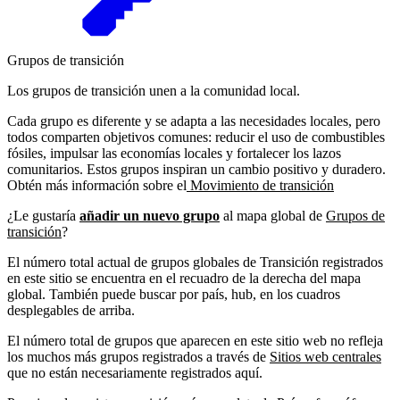
Grupos de transición
Los grupos de transición unen a la comunidad local.
Cada grupo es diferente y se adapta a las necesidades locales, pero
todos comparten objetivos comunes: reducir el uso de combustibles
fósiles, impulsar las economías locales y fortalecer los lazos
comunitarios. Estos grupos inspiran un cambio positivo y duradero.
Obtén más información sobre el
Movimiento de transición
¿Le gustaría
añadir un nuevo grupo
al mapa global de
Grupos de
transición
?
El número total actual de grupos globales de Transición registrados
en este sitio se encuentra en el recuadro de la derecha del mapa
global. También puede buscar por país, hub, en los cuadros
desplegables de arriba.
El número total de grupos que aparecen en este sitio web no refleja
los muchos más grupos registrados a través de
Sitios web centrales
que no están necesariamente registrados aquí.