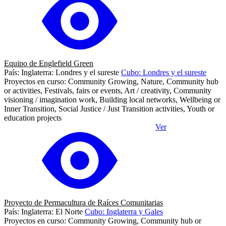
Equipo de Englefield Green
País: Inglaterra: Londres y el sureste
Cubo: Londres y el sureste
Proyectos en curso: Community Growing, Nature, Community hub
or activities, Festivals, fairs or events, Art / creativity, Community
visioning / imagination work, Building local networks, Wellbeing or
Inner Transition, Social Justice / Just Transition activities, Youth or
education projects
Ver
Proyecto de Permacultura de Raíces Comunitarias
País: Inglaterra: El Norte
Cubo: Inglaterra y Gales
Proyectos en curso: Community Growing, Community hub or