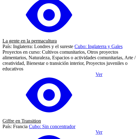
La gente en la permacultura
País: Inglaterra: Londres y el sureste
Cubo: Inglaterra y Gales
Proyectos en curso: Cultivos comunitarios, Otros proyectos
alimentarios, Naturaleza, Espacios o actividades comunitarias, Arte /
creatividad, Bienestar o transición interior, Proyectos juveniles o
educativos
Ver
Giffre en Transition
País: Francia
Cubo: Sin concentrador
Ver