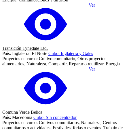
Ver
Transición Tynedale Ltd.
País: Inglaterra: El Norte
Cubo: Inglaterra y Gales
Proyectos en curso: Cultivo comunitario, Otros proyectos
alimentarios, Naturaleza, Compartir, Reparar o reutilizar, Energía
Ver
Comuna Verde Belica
País: Macedonia
Cubo: Sin concentrador
Proyectos en curso: Cultivos comunitarios, Naturaleza, Centros
comunitarios o actividades, Festivales, ferias o eventos, Trabajo de