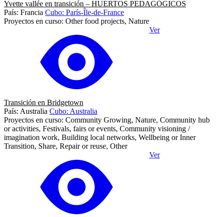
Yvette vallée en transición – HUERTOS PEDAGÓGICOS
País: Francia
Cubo: París-Île-de-France
Proyectos en curso: Other food projects, Nature
Ver
Transición en Bridgetown
País: Australia
Cubo: Australia
Proyectos en curso: Community Growing, Nature, Community hub
or activities, Festivals, fairs or events, Community visioning /
imagination work, Building local networks, Wellbeing or Inner
Transition, Share, Repair or reuse, Other
Ver