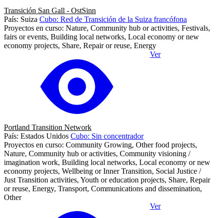
Transición San Gall - OstSinn
País: Suiza
Cubo: Red de Transición de la Suiza francófona
Proyectos en curso: Nature, Community hub or activities, Festivals,
fairs or events, Building local networks, Local economy or new
economy projects, Share, Repair or reuse, Energy
Ver
Portland Transition Network
País: Estados Unidos
Cubo: Sin concentrador
Proyectos en curso: Community Growing, Other food projects,
Nature, Community hub or activities, Community visioning /
imagination work, Building local networks, Local economy or new
economy projects, Wellbeing or Inner Transition, Social Justice /
Just Transition activities, Youth or education projects, Share, Repair
or reuse, Energy, Transport, Communications and dissemination,
Other
Ver