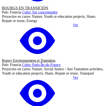
BOURGS EN TRANSICIÓN
País: Francia
Cubo: Sin concentrador
Proyectos en curso: Nature, Youth or education projects, Share,
Repair or reuse, Energy
Ver
Boissy Environnement et Transition
País: Francia
Cubo: París-Île-de-France
Proyectos en curso: Nature, Social Justice / Just Transition activities,
Youth or education projects, Share, Repair or reuse, Transport
Ver