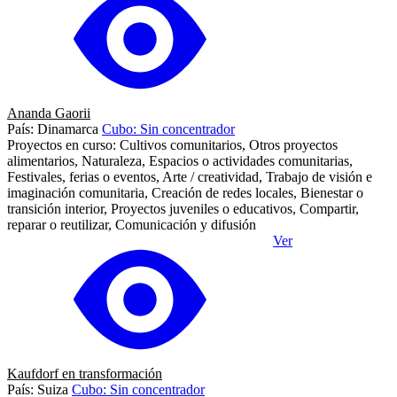
Ananda Gaorii
País: Dinamarca
Cubo: Sin concentrador
Proyectos en curso: Cultivos comunitarios, Otros proyectos
alimentarios, Naturaleza, Espacios o actividades comunitarias,
Festivales, ferias o eventos, Arte / creatividad, Trabajo de visión e
imaginación comunitaria, Creación de redes locales, Bienestar o
transición interior, Proyectos juveniles o educativos, Compartir,
reparar o reutilizar, Comunicación y difusión
Ver
Kaufdorf en transformación
País: Suiza
Cubo: Sin concentrador