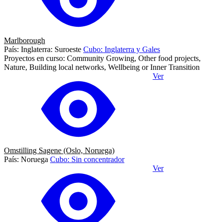
Marlborough
País: Inglaterra: Suroeste
Cubo: Inglaterra y Gales
Proyectos en curso: Community Growing, Other food projects,
Nature, Building local networks, Wellbeing or Inner Transition
Ver
Omstilling Sagene (Oslo, Noruega)
País: Noruega
Cubo: Sin concentrador
Ver