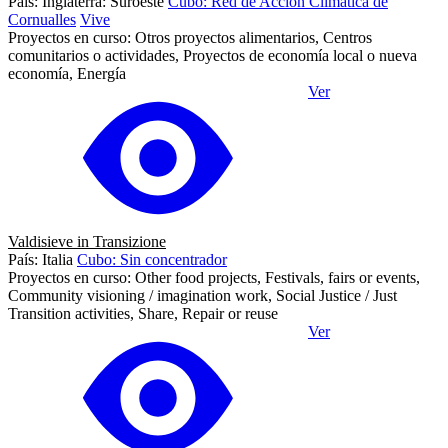
País: Inglaterra: Suroeste
Cubo: Red de Acción Climática de
Cornualles
Vive
Proyectos en curso: Otros proyectos alimentarios, Centros
comunitarios o actividades, Proyectos de economía local o nueva
economía, Energía
Ver
Valdisieve in Transizione
País: Italia
Cubo: Sin concentrador
Proyectos en curso: Other food projects, Festivals, fairs or events,
Community visioning / imagination work, Social Justice / Just
Transition activities, Share, Repair or reuse
Ver