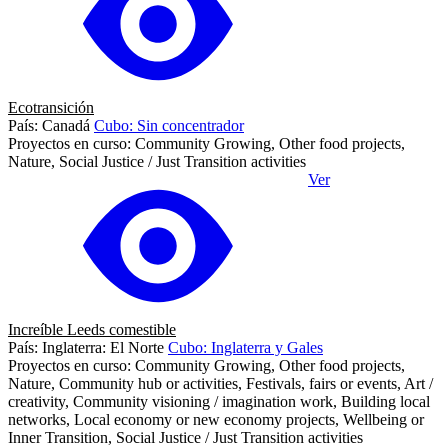
Ecotransición
País: Canadá
Cubo: Sin concentrador
Proyectos en curso: Community Growing, Other food projects,
Nature, Social Justice / Just Transition activities
Ver
Increíble Leeds comestible
País: Inglaterra: El Norte
Cubo: Inglaterra y Gales
Proyectos en curso: Community Growing, Other food projects,
Nature, Community hub or activities, Festivals, fairs or events, Art /
creativity, Community visioning / imagination work, Building local
networks, Local economy or new economy projects, Wellbeing or
Inner Transition, Social Justice / Just Transition activities