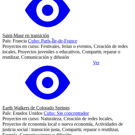
Saint-Maur en transición
País: Francia
Cubo: París-Île-de-France
Proyectos en curso: Festivales, ferias o eventos, Creación de redes
locales, Proyectos juveniles o educativos, Compartir, reparar o
reutilizar, Comunicación y difusión
Ver
Earth Walkers de Colorado Springs
País: Estados Unidos
Cubo: Sin concentrador
Proyectos en curso: Naturaleza, Creación de redes locales,
Proyectos de economía local o nueva economía, Actividades de
justicia social / transición justa, Compartir, reparar o reutilizar,
Energía, Comunicaciones y difusión