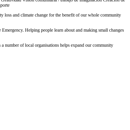
porte
sity loss and climate change for the benefit of our whole community
ate Emergency. Helping people learn about and making small changes
th a number of local organisations helps expand our community