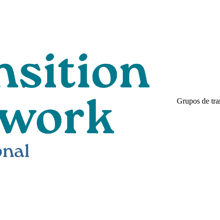
Grupos de tra