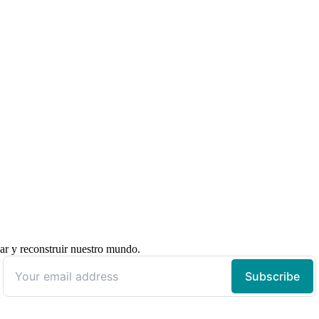
ar y reconstruir nuestro mundo.