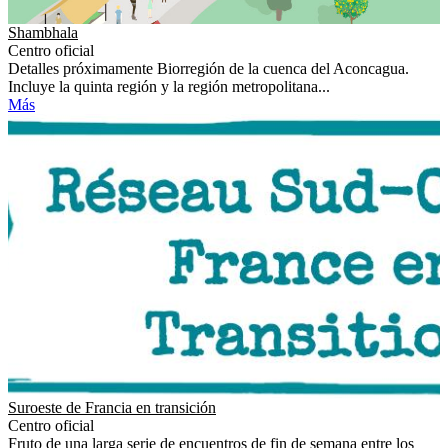
Shambhala
Centro oficial
Detalles próximamente Biorregión de la cuenca del Aconcagua.
Incluye la quinta región y la región metropolitana...
Más
Suroeste de Francia en transición
Centro oficial
Fruto de una larga serie de encuentros de fin de semana entre los