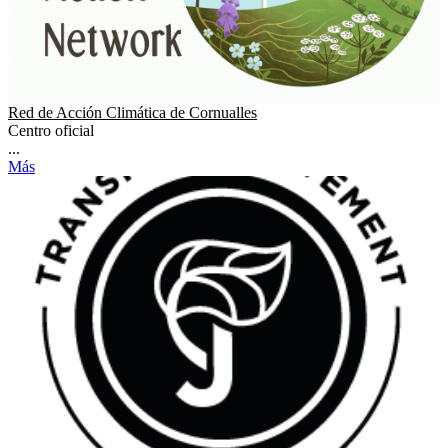
Red de Acción Climática de Cornualles
Centro oficial
...
Más