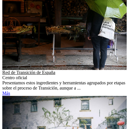
Red de Transición de España
Centro oficial
Presentamos estos ingredientes y herramientas agrupados por etapas
sobre el proceso de Transición, aunque a ...
Más