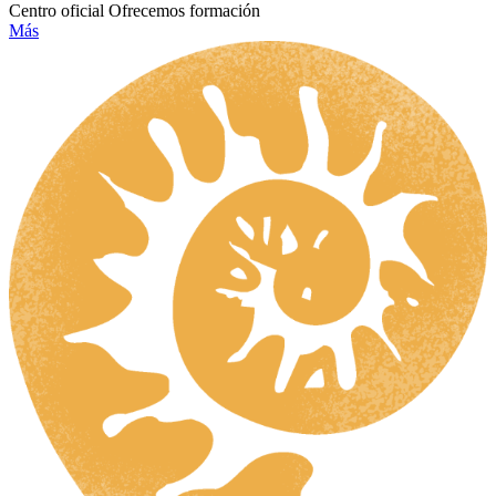
Centro oficial
Ofrecemos formación
Más