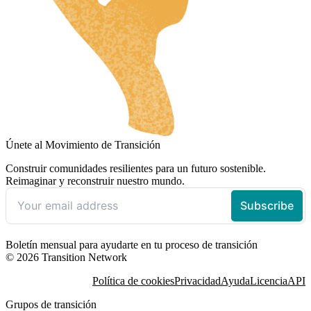
Únete al Movimiento de Transición
Construir comunidades resilientes para un futuro sostenible.
Reimaginar y reconstruir nuestro mundo.
Boletín mensual para ayudarte en tu proceso de transición
© 2026 Transition Network
Política de cookies
Privacidad
Ayuda
Licencia
API
Grupos de transición