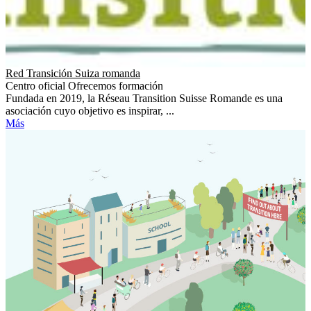
Red Transición Suiza romanda
Centro oficial
Ofrecemos formación
Fundada en 2019, la Réseau Transition Suisse Romande es una
asociación cuyo objetivo es inspirar, ...
Más