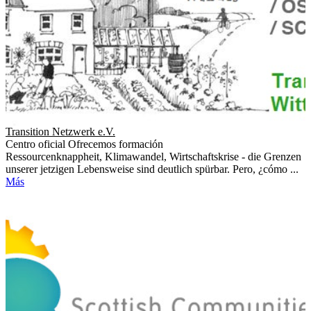
Transition Netzwerk e.V.
Centro oficial
Ofrecemos formación
Ressourcenknappheit, Klimawandel, Wirtschaftskrise - die Grenzen
unserer jetzigen Lebensweise sind deutlich spürbar. Pero, ¿cómo ...
Más