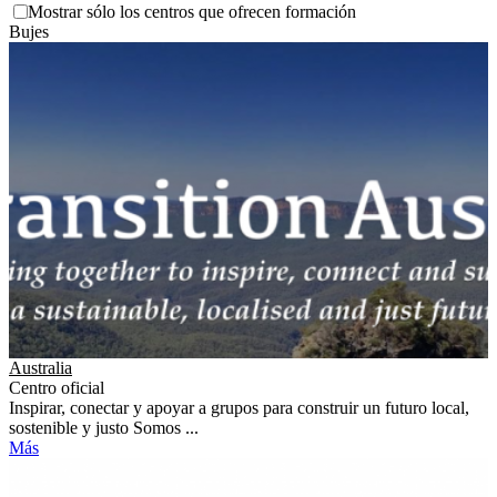
Mostrar sólo los centros que ofrecen formación
Bujes
Australia
Centro oficial
Inspirar, conectar y apoyar a grupos para construir un futuro local,
sostenible y justo Somos ...
Más