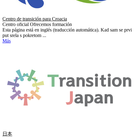
Centro de transición para Croacia
Centro oficial
Ofrecemos formación
Esta página está en inglés (traducción automática). Kad sam se prvi
put srela s pokretom ...
Más
日本