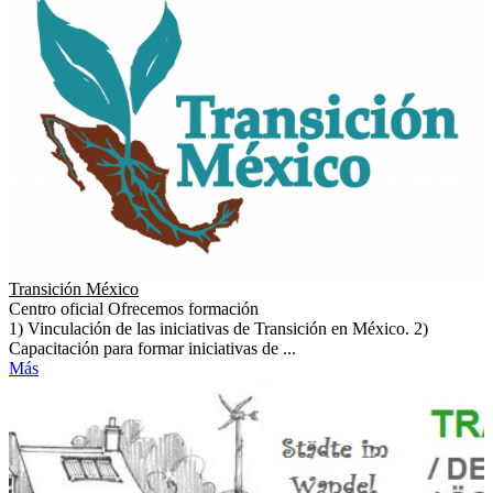
Transición México
Centro oficial
Ofrecemos formación
1) Vinculación de las iniciativas de Transición en México. 2)
Capacitación para formar iniciativas de ...
Más