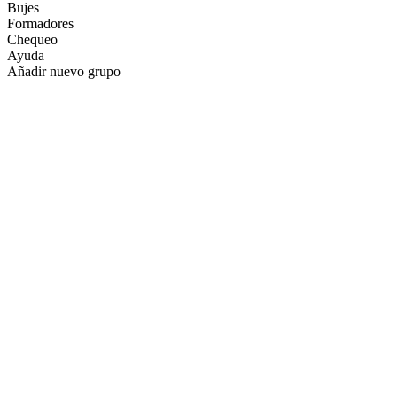
Bujes
Formadores
Chequeo
Ayuda
Añadir nuevo grupo