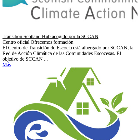
Transition Scotland Hub acogido por la SCCAN
Centro oficial
Ofrecemos formación
El Centro de Transición de Escocia está albergado por SCCAN, la
Red de Acción Climática de las Comunidades Escocesas. El
objetivo de SCCAN ...
Más