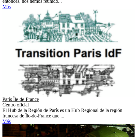
entonces, nos hemos reunido...
Más
París Île-de-France
Centro oficial
El Hub de la Región de París es un Hub Regional de la región
francesa de Île-de-France que ...
Más