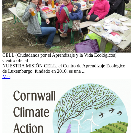
CELL (Ciudadanos por el Aprendizaje y la Vida Ecológicos)
Centro oficial
NUESTRA MISIÓN CELL, el Centro de Aprendizaje Ecológico
de Luxemburgo, fundado en 2010, es una ...
Más