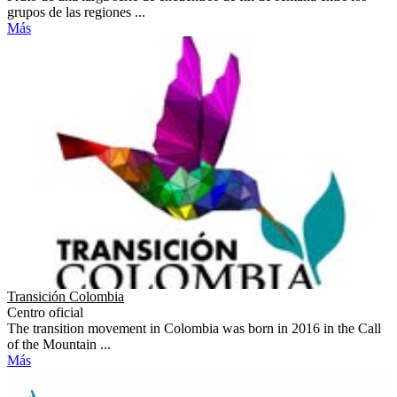
grupos de las regiones ...
Más
Transición Colombia
Centro oficial
The transition movement in Colombia was born in 2016 in the Call
of the Mountain ...
Más