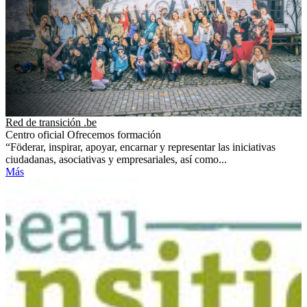
Red de transición .be
Centro oficial
Ofrecemos formación
“Föderar, inspirar, apoyar, encarnar y representar las iniciativas
ciudadanas, asociativas y empresariales, así como...
Más