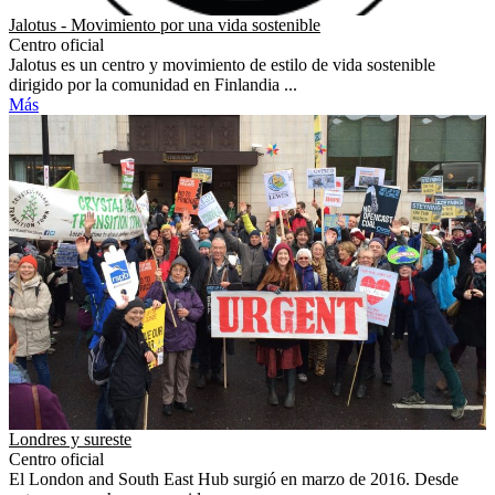
Jalotus - Movimiento por una vida sostenible
Centro oficial
Jalotus es un centro y movimiento de estilo de vida sostenible
dirigido por la comunidad en Finlandia ...
Más
Londres y sureste
Centro oficial
El London and South East Hub surgió en marzo de 2016. Desde