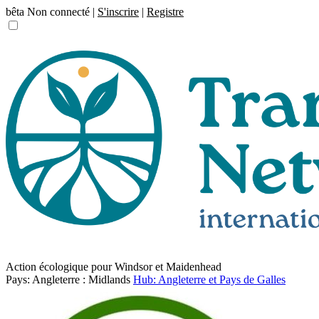
bêta
Non connecté |
S'inscrire
|
Registre
Action écologique pour Windsor et Maidenhead
Pays: Angleterre : Midlands
Hub: Angleterre et Pays de Galles