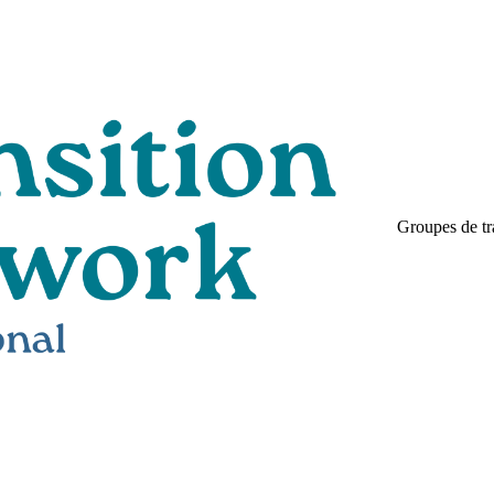
Groupes de tr