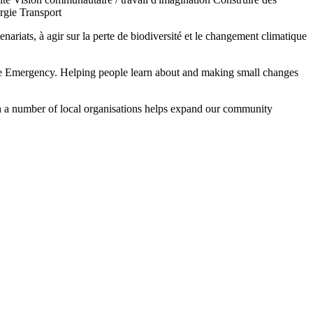
rgie
Transport
nariats, à agir sur la perte de biodiversité et le changement climatique
ate Emergency. Helping people learn about and making small changes
th a number of local organisations helps expand our community