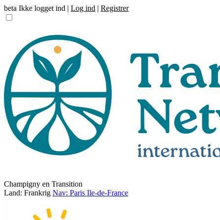
beta
Ikke logget ind |
Log ind
|
Registrer
Champigny en Transition
Land: Frankrig
Nav: Paris Ile-de-France