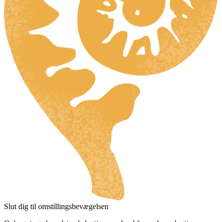
Slut dig til omstillingsbevægelsen