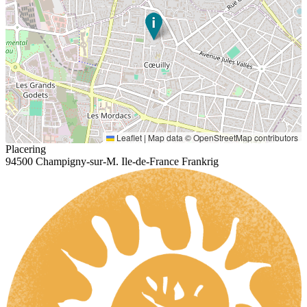
Leaflet
|
Map data ©
OpenStreetMap
contributors
Placering
94500 Champigny-sur-M. Ile-de-France Frankrig