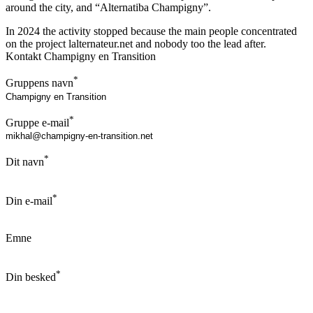
around the city, and “Alternatiba Champigny”.
In 2024 the activity stopped because the main people concentrated
on the project lalternateur.net and nobody too the lead after.
Kontakt Champigny en Transition
*
Gruppens navn
*
Gruppe e-mail
*
Dit navn
*
Din e-mail
Emne
*
Din besked