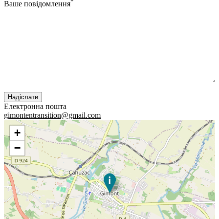
*
Ваше повідомлення
Електронна пошта
gimontentransition@gmail.com
+
−