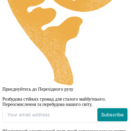
Приєднуйтесь до Перехідного руху
Розбудова стійких громад для сталого майбутнього.
Переосмислення та перебудова нашого світу.