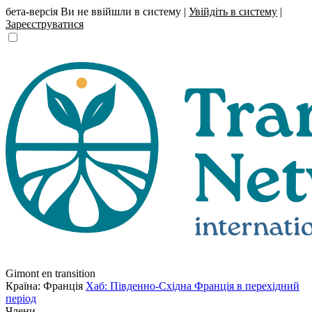
бета-версія
Ви не ввійшли в систему |
Увійдіть в систему
|
Зареєструватися
Gimont en transition
Країна: Франція
Хаб: Південно-Східна Франція в перехідний
період
Члени