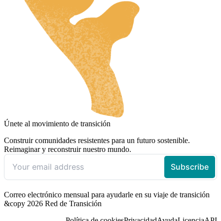
Únete al movimiento de transición
Construir comunidades resistentes para un futuro sostenible.
Reimaginar y reconstruir nuestro mundo.
Correo electrónico mensual para ayudarle en su viaje de transición
&copy 2026 Red de Transición
Política de cookies
Privacidad
Ayuda
Licencia
API