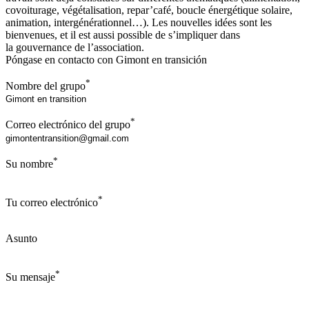
covoiturage, végétalisation, repar’café, boucle énergétique solaire,
animation, intergénérationnel…). Les nouvelles idées sont les
bienvenues, et il est aussi possible de s’impliquer dans
la gouvernance de l’association.
Póngase en contacto con Gimont en transición
*
Nombre del grupo
*
Correo electrónico del grupo
*
Su nombre
*
Tu correo electrónico
Asunto
*
Su mensaje