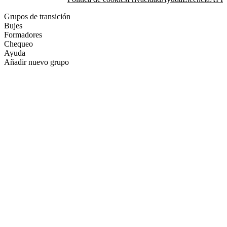
Grupos de transición
Bujes
Formadores
Chequeo
Ayuda
Añadir nuevo grupo