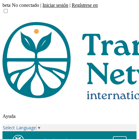
beta
No conectado |
Iniciar sesión
|
Regístrese en
Ayuda