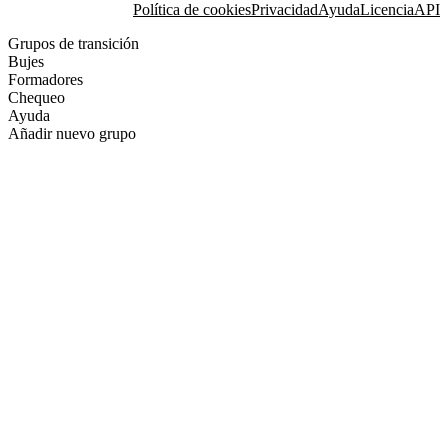
Política de cookies
Privacidad
Ayuda
Licencia
API
Grupos de transición
Bujes
Formadores
Chequeo
Ayuda
Añadir nuevo grupo