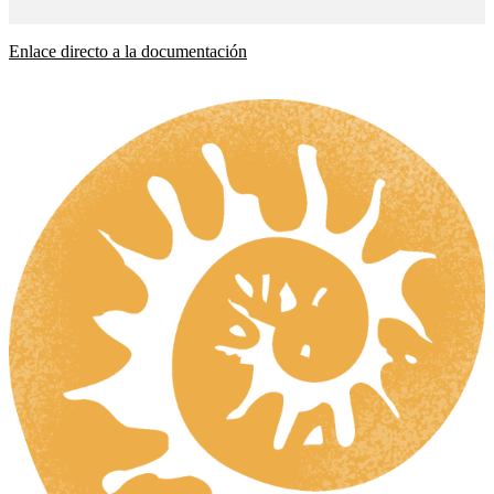
Enlace directo a la documentación