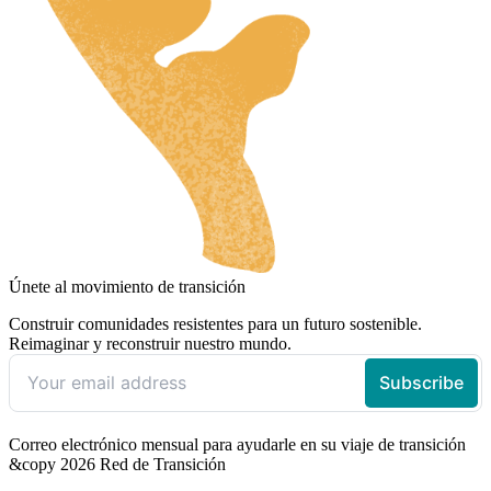
Únete al movimiento de transición
Construir comunidades resistentes para un futuro sostenible.
Reimaginar y reconstruir nuestro mundo.
Correo electrónico mensual para ayudarle en su viaje de transición
&copy 2026 Red de Transición