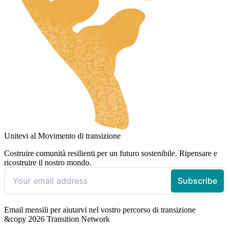
Unitevi al Movimento di transizione
Costruire comunità resilienti per un futuro sostenibile. Ripensare e
ricostruire il nostro mondo.
Email mensili per aiutarvi nel vostro percorso di transizione
&copy 2026 Transition Network