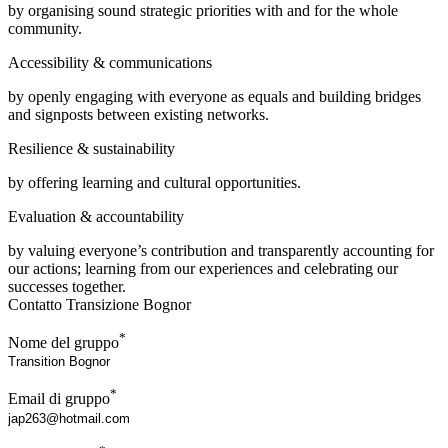
by organising sound strategic priorities with and for the whole
community.
Accessibility & communications
by openly engaging with everyone as equals and building bridges
and signposts between existing networks.
Resilience & sustainability
by offering learning and cultural opportunities.
Evaluation & accountability
by valuing everyone’s contribution and transparently accounting for
our actions; learning from our experiences and celebrating our
successes together.
Contatto Transizione Bognor
*
Nome del gruppo
*
Email di gruppo