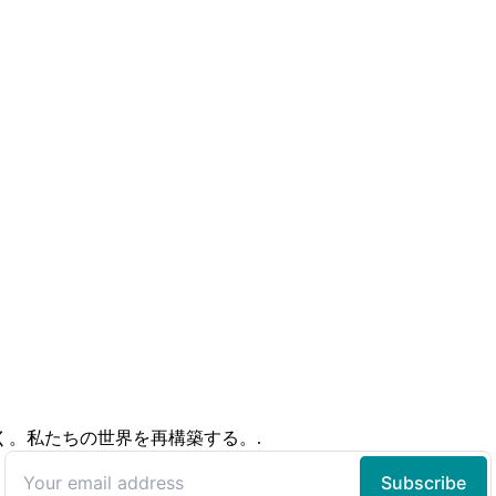
く。私たちの世界を再構築する。.