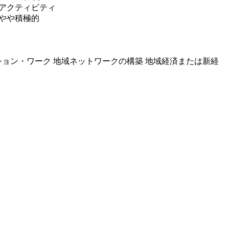
アクティビティ
やや積極的
ション・ワーク
地域ネットワークの構築
地域経済または新経