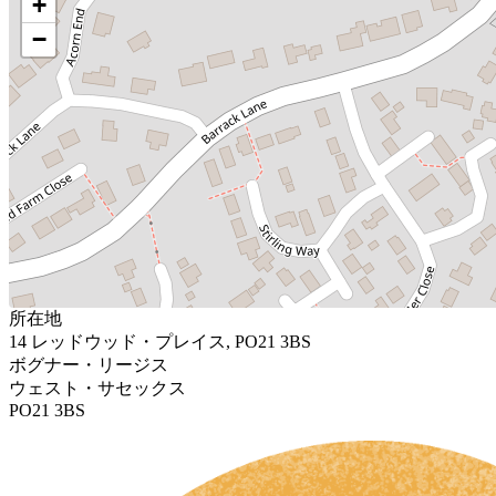
+
−
所在地
14 レッドウッド・プレイス, PO21 3BS
ボグナー・リージス
ウェスト・サセックス
PO21 3BS