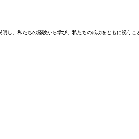
説明し、私たちの経験から学び、私たちの成功をともに祝うこと