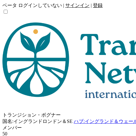
ベータ
ログインしていない |
サインイン
|
登録
トランジション・ボグナー
国名:イングランドロンドン＆SE
ハブ:イングランド＆ウェー
メンバー
50