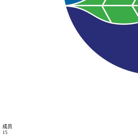
成员
15