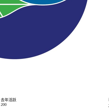
去年活跃
200