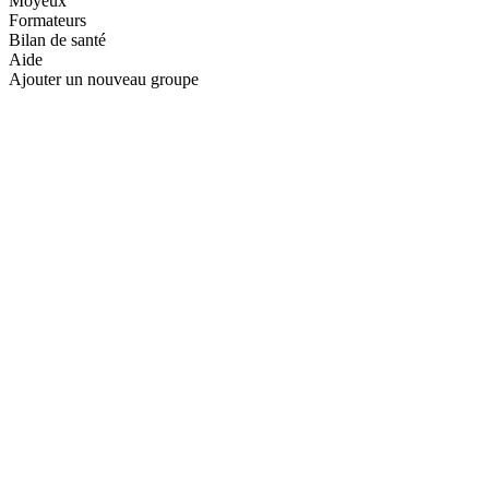
Moyeux
Formateurs
Bilan de santé
Aide
Ajouter un nouveau groupe