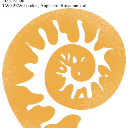
Localisation
TW9 2EW Londres, Angleterre Royaume-Uni