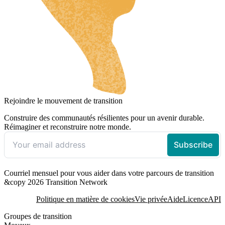
Rejoindre le mouvement de transition
Construire des communautés résilientes pour un avenir durable.
Réimaginer et reconstruire notre monde.
Courriel mensuel pour vous aider dans votre parcours de transition
&copy 2026 Transition Network
Politique en matière de cookies
Vie privée
Aide
Licence
API
Groupes de transition