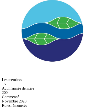
Les membres
15
Actif l'année dernière
200
Commencé
Novembre 2020
Rôles rémunérés