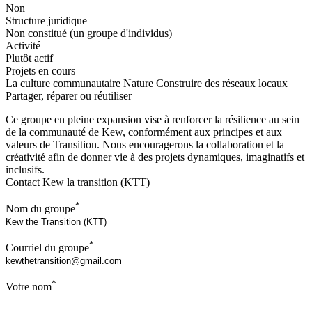
Non
Structure juridique
Non constitué (un groupe d'individus)
Activité
Plutôt actif
Projets en cours
La culture communautaire
Nature
Construire des réseaux locaux
Partager, réparer ou réutiliser
Ce groupe en pleine expansion vise à renforcer la résilience au sein
de la communauté de Kew, conformément aux principes et aux
valeurs de Transition. Nous encouragerons la collaboration et la
créativité afin de donner vie à des projets dynamiques, imaginatifs et
inclusifs.
Contact Kew la transition (KTT)
*
Nom du groupe
*
Courriel du groupe
*
Votre nom