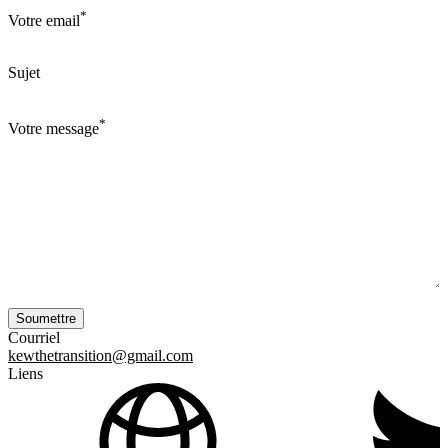
*
Votre email
Sujet
*
Votre message
Courriel
kewthetransition@gmail.com
Liens