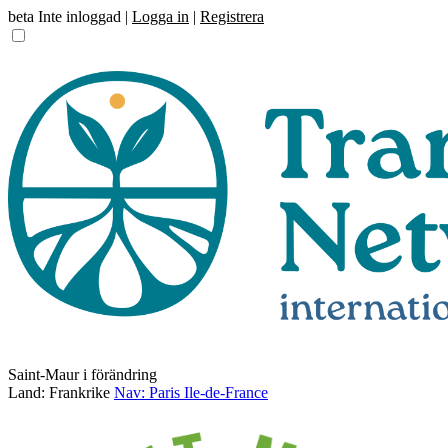
beta
Inte inloggad |
Logga in
|
Registrera
Saint-Maur i förändring
Land: Frankrike
Nav: Paris Ile-de-France