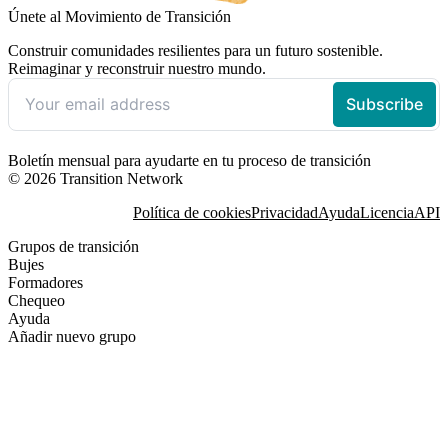
Únete al Movimiento de Transición
Construir comunidades resilientes para un futuro sostenible.
Reimaginar y reconstruir nuestro mundo.
Boletín mensual para ayudarte en tu proceso de transición
© 2026 Transition Network
Política de cookies
Privacidad
Ayuda
Licencia
API
Grupos de transición
Bujes
Formadores
Chequeo
Ayuda
Añadir nuevo grupo