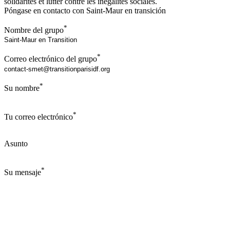
solidarités et lutter contre les inégalités sociales.
Póngase en contacto con Saint-Maur en transición
*
Nombre del grupo
*
Correo electrónico del grupo
*
Su nombre
*
Tu correo electrónico
Asunto
*
Su mensaje