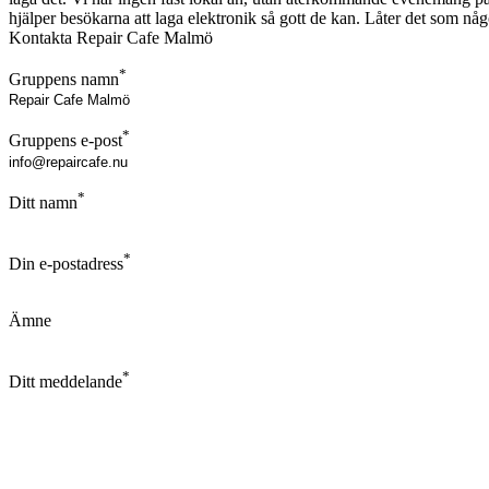
hjälper besökarna att laga elektronik så gott de kan. Låter det som någ
Kontakta Repair Cafe Malmö
*
Gruppens namn
*
Gruppens e-post
*
Ditt namn
*
Din e-postadress
Ämne
*
Ditt meddelande