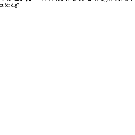
ot för dig?