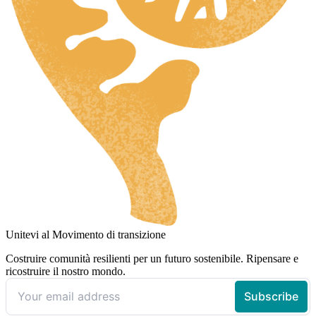
Unitevi al Movimento di transizione
Costruire comunità resilienti per un futuro sostenibile. Ripensare e
ricostruire il nostro mondo.