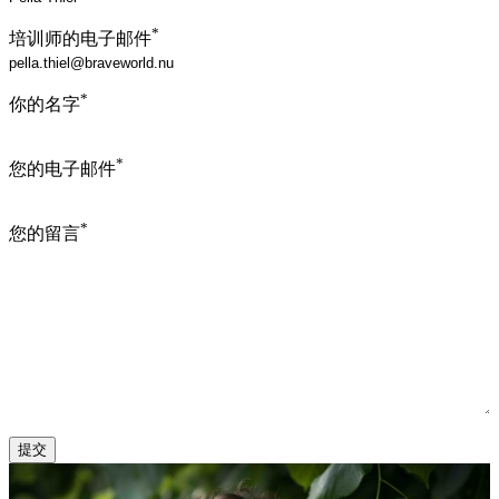
*
培训师的电子邮件
*
你的名字
*
您的电子邮件
*
您的留言