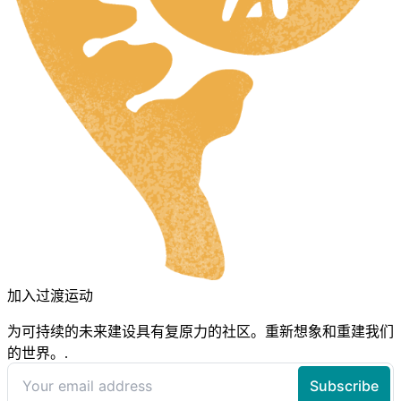
加入过渡运动
为可持续的未来建设具有复原力的社区。重新想象和重建我们
的世界。.