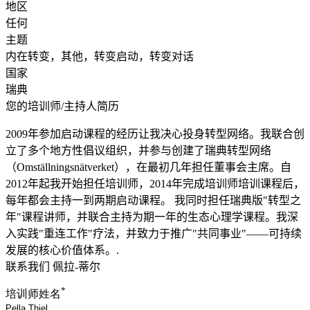
地区
任何
主题
内在转变，其他，转变启动，转变对话
国家
瑞典
您的培训师/主持人简历
2009年参加启动课程的经历让我决心投身转型网络。我联合创
立了多个地方性倡议组织，并参与创建了瑞典转型网络
（Omställningsnätverket），在最初几年担任董事会主席。自
2012年起我开始担任培训师，2014年完成培训师培训课程后，
每年都会主持一到两期启动课程。 我同时担任瑞典版"转型之
年"课程讲师，并联合主持为期一年的生态心理学课程。我深
入实践"重连工作"疗法，并致力于推广"共同事业"——可持续
发展的核心价值体系。.
联系我们 佩拉-蒂尔
*
培训师姓名