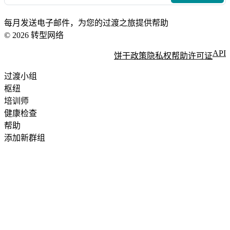
每月发送电子邮件，为您的过渡之旅提供帮助
© 2026 转型网络
API
饼干政策
隐私权
帮助
许可证
过渡小组
枢纽
培训师
健康检查
帮助
添加新群组