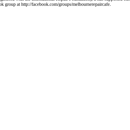
ook group at http://facebook.com/groups/melbournerepaircafe.