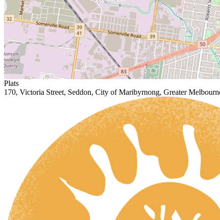
Plats
170, Victoria Street, Seddon, City of Maribyrnong, Greater Melbourne