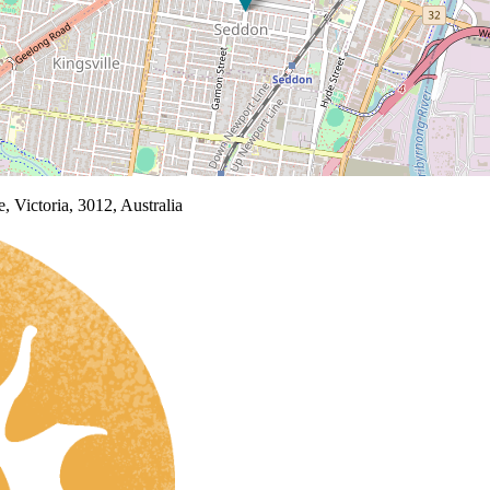
, Victoria, 3012, Australia