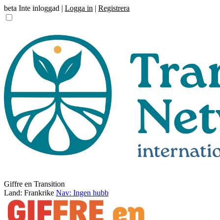
beta
Inte inloggad |
Logga in
|
Registrera
Giffre en Transition
Land: Frankrike
Nav: Ingen hubb