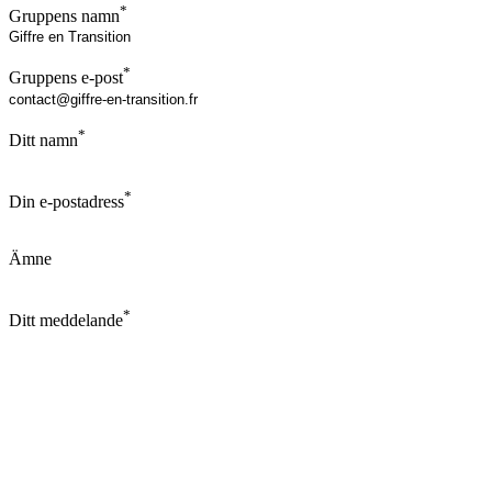
*
Gruppens namn
*
Gruppens e-post
*
Ditt namn
*
Din e-postadress
Ämne
*
Ditt meddelande