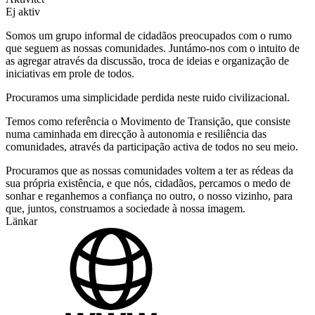
Ej aktiv
Somos um grupo informal de cidadãos preocupados com o rumo
que seguem as nossas comunidades. Juntámo-nos com o intuito de
as agregar através da discussão, troca de ideias e organização de
iniciativas em prole de todos.
Procuramos uma simplicidade perdida neste ruido civilizacional.
Temos como referência o Movimento de Transição, que consiste
numa caminhada em direcção à autonomia e resiliência das
comunidades, através da participação activa de todos no seu meio.
Procuramos que as nossas comunidades voltem a ter as rédeas da
sua própria existência, e que nós, cidadãos, percamos o medo de
sonhar e reganhemos a confiança no outro, o nosso vizinho, para
que, juntos, construamos a sociedade à nossa imagem.
Länkar