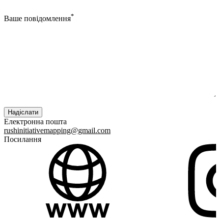
*
Ваше повідомлення
Електронна пошта
rushinitiativemapping@gmail.com
Посилання