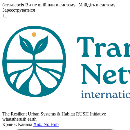
бета-версія
Ви не ввійшли в систему |
Увійдіть в систему
|
Зареєструватися
The Resilient Urban Systems & Habitat RUSH Initiative
whatstherush.earth
Країна: Канада
Хаб: No Hub