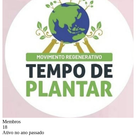
Membros
18
Ativo no ano passado