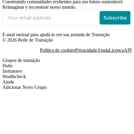
Construindo comunidades resilientes para um futuro sustentável.
Reimaginar e reconstruir nosso mundo.
E-mail mensal para ajudá-lo em sua jornada de Transição
© 2026 Rede de Transição
Política de cookies
Privacidade
Ajuda
Licença
API
Grupos de transição
Hubs
Instrutores
Healthcheck
Ajuda
Adicionar Novo Grupo