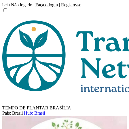
beta
Não logado |
Faça o login
|
Registre-se
TEMPO DE PLANTAR BRASÍLIA
País: Brasil
Hub: Brasil