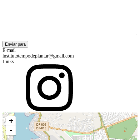
E-mail
institutotempodeplantar@gmail.com
Links
+
-