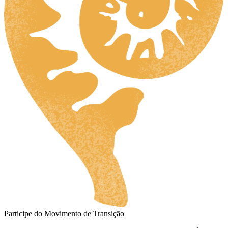
Participe do Movimento de Transição