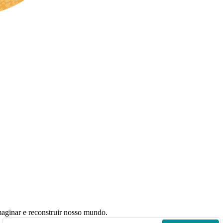
maginar e reconstruir nosso mundo.