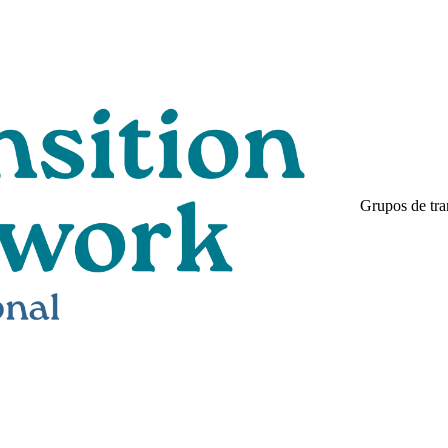
Grupos de tra