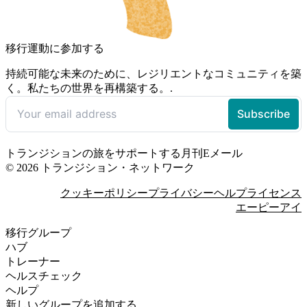
移行運動に参加する
持続可能な未来のために、レジリエントなコミュニティを築
く。私たちの世界を再構築する。.
トランジションの旅をサポートする月刊Eメール
© 2026 トランジション・ネットワーク
クッキーポリシー
プライバシー
ヘルプ
ライセンス
エーピーアイ
移行グループ
ハブ
トレーナー
ヘルスチェック
ヘルプ
新しいグループを追加する