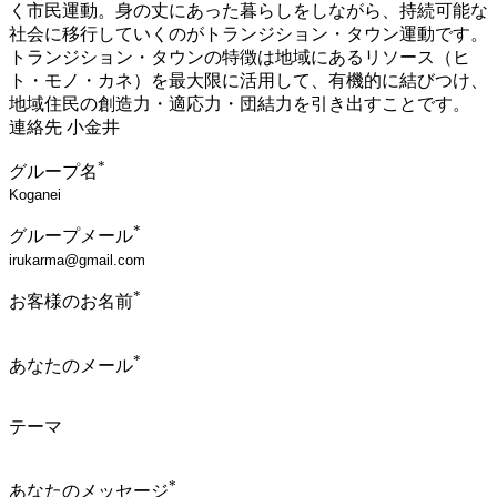
く市民運動。身の丈にあった暮らしをしながら、持続可能な
社会に移行していくのがトランジション・タウン運動です。
トランジション・タウンの特徴は地域にあるリソース（ヒ
ト・モノ・カネ）を最大限に活用して、有機的に結びつけ、
地域住民の創造力・適応力・団結力を引き出すことです。
連絡先 小金井
*
グループ名
*
グループメール
*
お客様のお名前
*
あなたのメール
テーマ
*
あなたのメッセージ