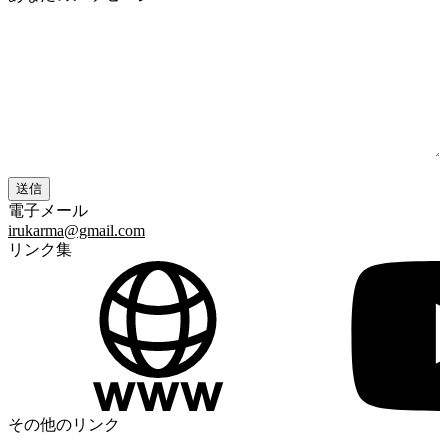
電子メール
irukarma@gmail.com
リンク集
その他のリンク