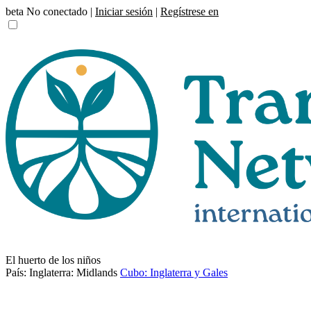
beta
No conectado |
Iniciar sesión
|
Regístrese en
El huerto de los niños
País: Inglaterra: Midlands
Cubo: Inglaterra y Gales