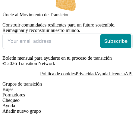
Únete al Movimiento de Transición
Construir comunidades resilientes para un futuro sostenible.
Reimaginar y reconstruir nuestro mundo.
Boletín mensual para ayudarte en tu proceso de transición
© 2026 Transition Network
Política de cookies
Privacidad
Ayuda
Licencia
API
Grupos de transición
Bujes
Formadores
Chequeo
Ayuda
Añadir nuevo grupo