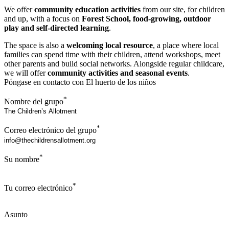
We offer
community education activities
from our site, for children
and up, with a focus on
Forest School, food-growing, outdoor
play and self-directed learning
.
The space is also a
welcoming local resource
, a place where local
families can spend time with their children, attend workshops, meet
other parents and build social networks. Alongside regular childcare,
we will offer
community activities and seasonal events
.
Póngase en contacto con El huerto de los niños
*
Nombre del grupo
*
Correo electrónico del grupo
*
Su nombre
*
Tu correo electrónico
Asunto