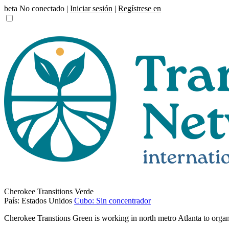
beta
No conectado |
Iniciar sesión
|
Regístrese en
Cherokee Transitions Verde
País: Estados Unidos
Cubo: Sin concentrador
Cherokee Transtions Green is working in north metro Atlanta to orga