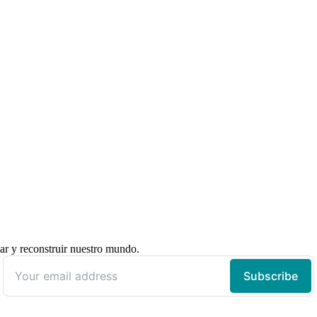
ar y reconstruir nuestro mundo.