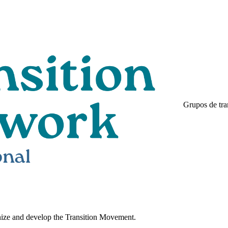
Grupos de tra
nize and develop the Transition Movement.