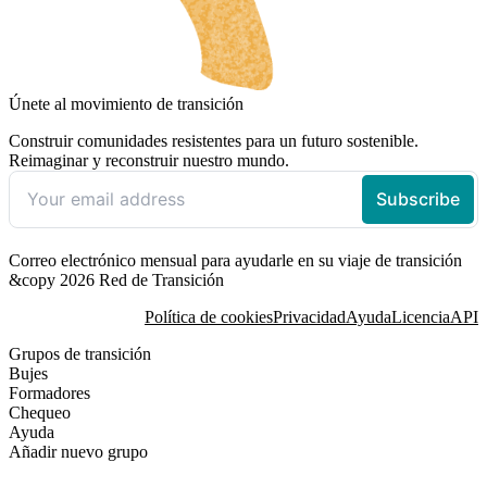
Únete al movimiento de transición
Construir comunidades resistentes para un futuro sostenible.
Reimaginar y reconstruir nuestro mundo.
Correo electrónico mensual para ayudarle en su viaje de transición
&copy 2026 Red de Transición
Política de cookies
Privacidad
Ayuda
Licencia
API
Grupos de transición
Bujes
Formadores
Chequeo
Ayuda
Añadir nuevo grupo