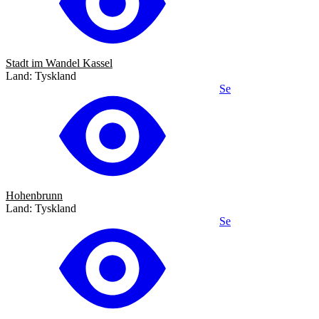
Stadt im Wandel Kassel
Land: Tyskland
Se
Hohenbrunn
Land: Tyskland
Se