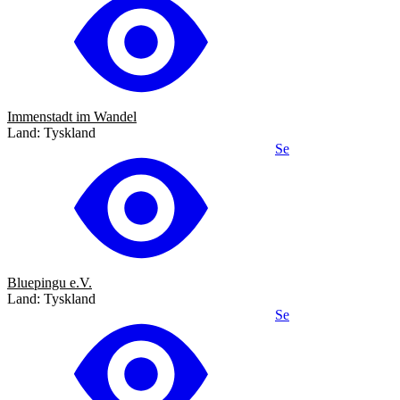
Immenstadt im Wandel
Land: Tyskland
Se
Bluepingu e.V.
Land: Tyskland
Se