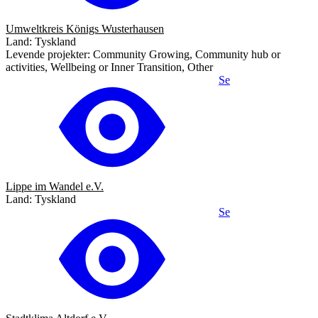
Umweltkreis Königs Wusterhausen
Land: Tyskland
Levende projekter: Community Growing, Community hub or
activities, Wellbeing or Inner Transition, Other
Se
Lippe im Wandel e.V.
Land: Tyskland
Se