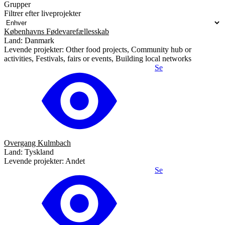
Grupper
Filtrer efter liveprojekter
Københavns Fødevarefællesskab
Land: Danmark
Levende projekter: Other food projects, Community hub or
activities, Festivals, fairs or events, Building local networks
Se
Overgang Kulmbach
Land: Tyskland
Levende projekter: Andet
Se