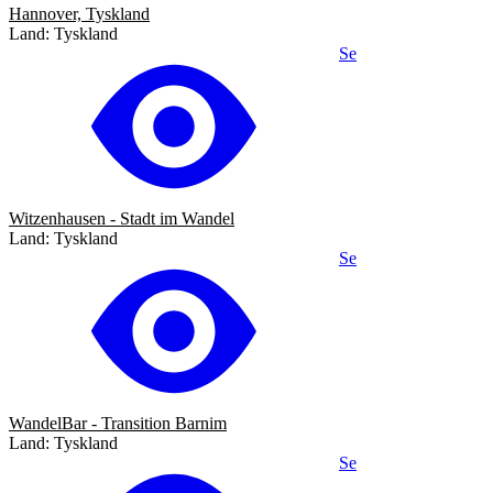
Hannover, Tyskland
Land: Tyskland
Se
Witzenhausen - Stadt im Wandel
Land: Tyskland
Se
WandelBar - Transition Barnim
Land: Tyskland
Se