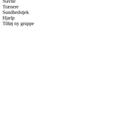
Navne
Trænere
Sundhedstjek
Hjælp
Tilføj ny gruppe