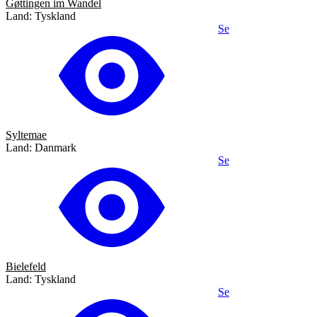
Gøttingen im Wandel
Land: Tyskland
Se
Syltemae
Land: Danmark
Se
Bielefeld
Land: Tyskland
Se