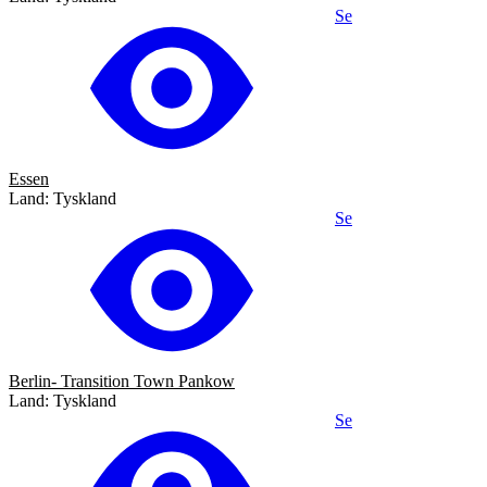
Se
Essen
Land: Tyskland
Se
Berlin- Transition Town Pankow
Land: Tyskland
Se