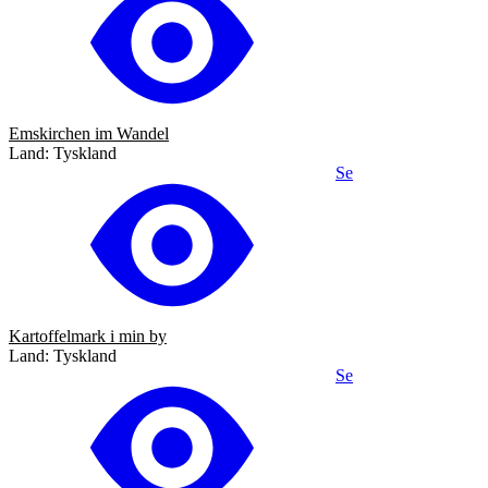
Emskirchen im Wandel
Land: Tyskland
Se
Kartoffelmark i min by
Land: Tyskland
Se