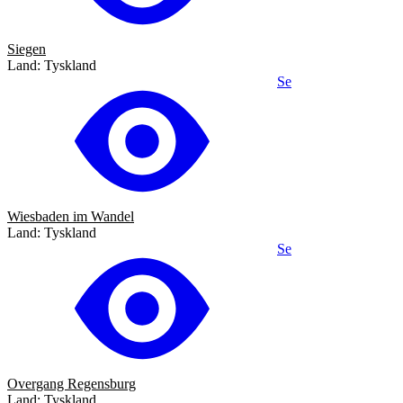
Siegen
Land: Tyskland
Se
Wiesbaden im Wandel
Land: Tyskland
Se
Overgang Regensburg
Land: Tyskland