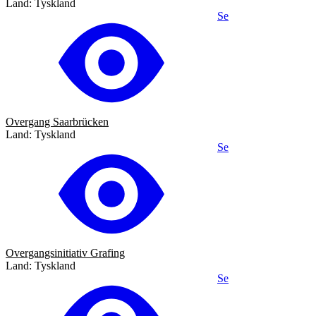
Land: Tyskland
Se
Overgang Saarbrücken
Land: Tyskland
Se
Overgangsinitiativ Grafing
Land: Tyskland
Se