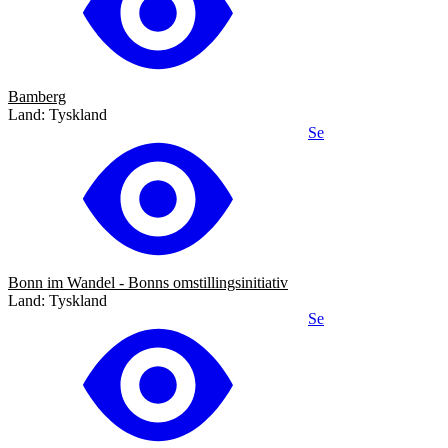
Bamberg
Land: Tyskland
Se
Bonn im Wandel - Bonns omstillingsinitiativ
Land: Tyskland
Se