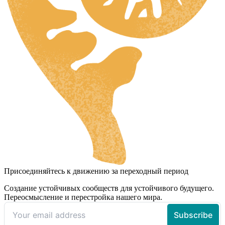
Присоединяйтесь к движению за переходный период
Создание устойчивых сообществ для устойчивого будущего.
Переосмысление и перестройка нашего мира.