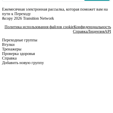
Ежемесячная электронная рассылка, которая поможет вам на
пути к Переходу
&copy 2026 Transition Network
Политика использования файлов cookie
Конфиденциальность
Справка
Лицензия
API
Переходные группы
Втулки
Тренажеры
Проверка здоровья
Справка
Добавить новую группу