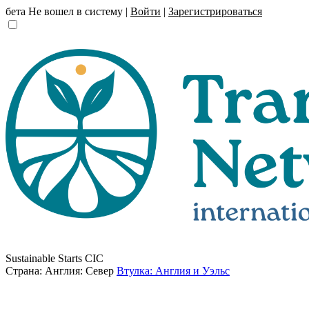
бета
Не вошел в систему |
Войти
|
Зарегистрироваться
Sustainable Starts CIC
Страна: Англия: Север
Втулка: Англия и Уэльс