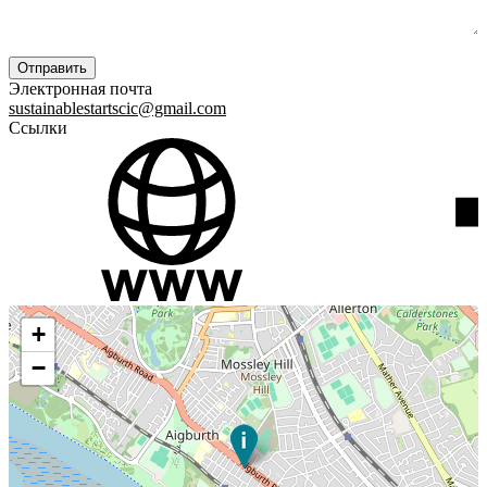
Электронная почта
sustainablestartscic@gmail.com
Ссылки
+
−