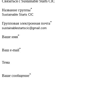
Связаться с Sustainable Starts CIC
*
Название группы
*
Групповая электронная почта
*
Ваше имя
*
Ваш e-mail
Тема
*
Ваше сообщение