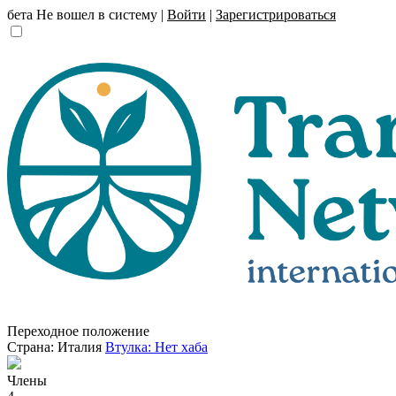
бета
Не вошел в систему |
Войти
|
Зарегистрироваться
Переходное положение
Страна: Италия
Втулка: Нет хаба
Члены