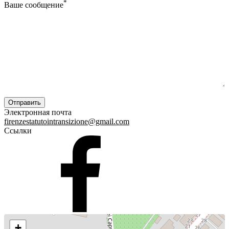
*
Ваше сообщение
Электронная почта
firenzestatutointransizione@gmail.com
Ссылки
+