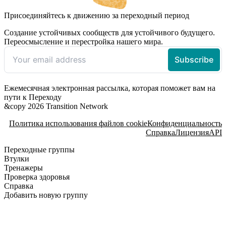
Присоединяйтесь к движению за переходный период
Создание устойчивых сообществ для устойчивого будущего.
Переосмысление и перестройка нашего мира.
Ежемесячная электронная рассылка, которая поможет вам на
пути к Переходу
&copy 2026 Transition Network
Политика использования файлов cookie
Конфиденциальность
Справка
Лицензия
API
Переходные группы
Втулки
Тренажеры
Проверка здоровья
Справка
Добавить новую группу