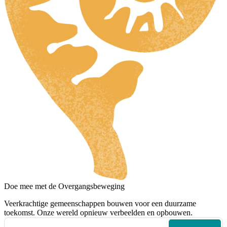
Doe mee met de Overgangsbeweging
Veerkrachtige gemeenschappen bouwen voor een duurzame
toekomst. Onze wereld opnieuw verbeelden en opbouwen.