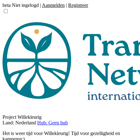
beta
Niet ingelogd |
Aanmelden
|
Registreer
Project Willekleurig
Land: Nederland
Hub: Geen hub
Het is weer tijd voor Willekleurig! Tijd voor gezelligheid en
kamperen:)