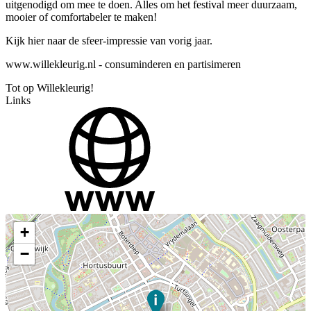
uitgenodigd om mee te doen. Alles om het festival meer duurzaam,
mooier of comfortabeler te maken!
Kijk hier naar de sfeer-impressie van vorig jaar.
www.willekleurig.nl - consuminderen en partisimeren
Tot op Willekleurig!
Links
+
−