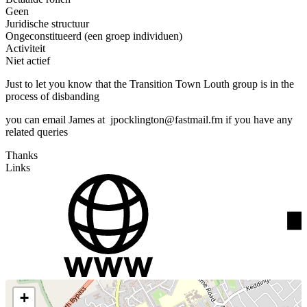
Geen
Juridische structuur
Ongeconstitueerd (een groep individuen)
Activiteit
Niet actief
Just to let you know that the Transition Town Louth group is in the
process of disbanding
you can email James at jpocklington@fastmail.fm if you have any
related queries
Thanks
Links
+