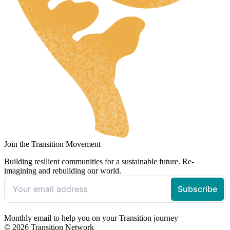
Join the Transition Movement
Building resilient communities for a sustainable future. Re-
imagining and rebuilding our world.
Monthly email to help you on your Transition journey
© 2026 Transition Network