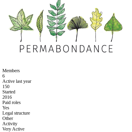
Members
6
Active last year
150
Started
2016
Paid roles
Yes
Legal structure
Other
Activity
Very Active