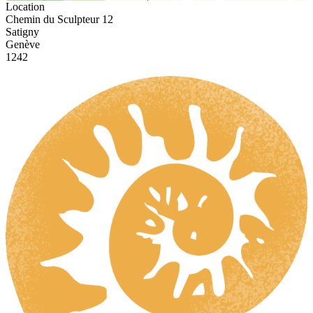
Location
Chemin du Sculpteur 12
Satigny
Genève
1242