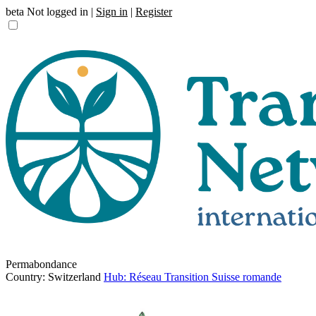
beta
Not logged in |
Sign in
|
Register
Permabondance
Country: Switzerland
Hub: Réseau Transition Suisse romande