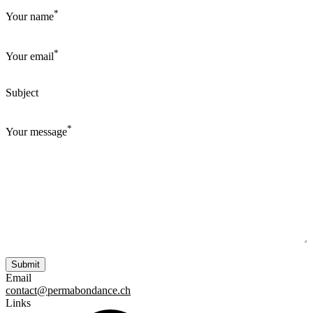
*
Your name
*
Your email
Subject
*
Your message
Email
contact@permabondance.ch
Links