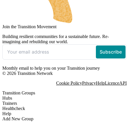
Join the Transition Movement
Building resilient communities for a sustainable future. Re-
imagining and rebuilding our world.
Monthly email to help you on your Transition journey
© 2026 Transition Network
Cookie Policy
Privacy
Help
Licence
API
Transition Groups
Hubs
Trainers
Healthcheck
Help
Add New Group