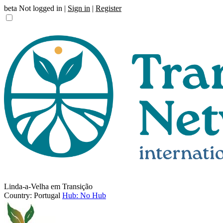
beta
Not logged in |
Sign in
|
Register
Linda-a-Velha em Transição
Country: Portugal
Hub: No Hub