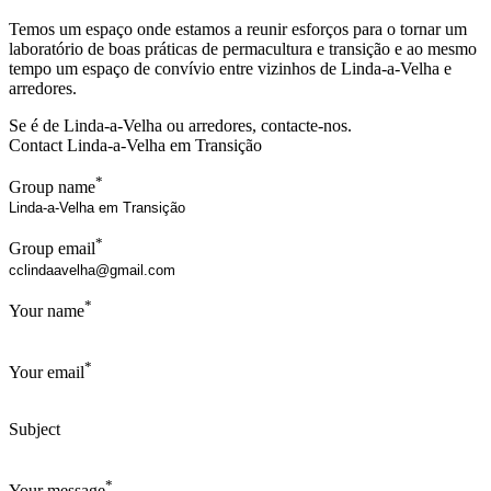
Temos um espaço onde estamos a reunir esforços para o tornar um
laboratório de boas práticas de permacultura e transição e ao mesmo
tempo um espaço de convívio entre vizinhos de Linda-a-Velha e
arredores.
Se é de Linda-a-Velha ou arredores, contacte-nos.
Contact Linda-a-Velha em Transição
*
Group name
*
Group email
*
Your name
*
Your email
Subject
*