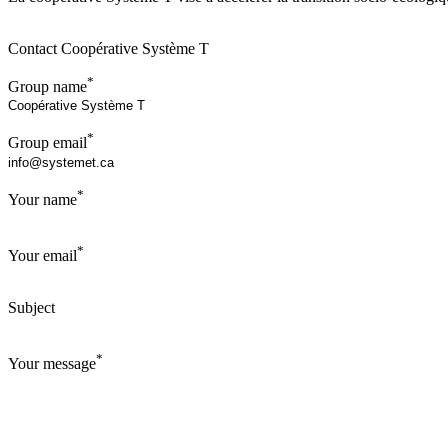
Contact Coopérative Système T
*
Group name
*
Group email
*
Your name
*
Your email
Subject
*
Your message